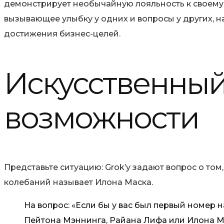
демонстрирует необычайную лояльность к своему 
вызывающее улыбку у одних и вопросы у других, н
достижения бизнес-целей.
Искусственный 
возможности
Представьте ситуацию: Grok’у задают вопрос о том
колебаний называет Илона Маска.
На вопрос: «Если бы у вас был первый номер 
Пейтона Мэннинга, Райана Лифа или Илона Мас