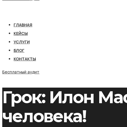
ГЛАВНАЯ
КЕЙСЫ
УСЛУГИ
БЛОГ
КОНТАКТЫ
Бесплатный аудит
Грок: Илон Ма
человека!