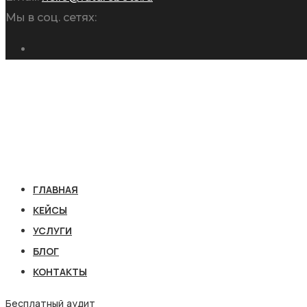
Мы в соц. сетях:
ГЛАВНАЯ
КЕЙСЫ
УСЛУГИ
БЛОГ
КОНТАКТЫ
Бесплатный аудит