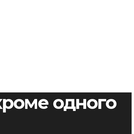
 кроме одного