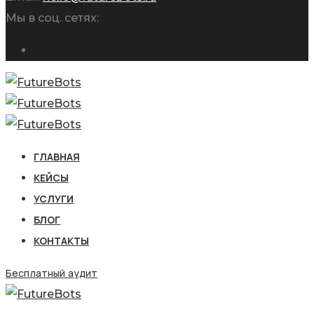
Мы в соц. сетях:
ГЛАВНАЯ
КЕЙСЫ
УСЛУГИ
БЛОГ
КОНТАКТЫ
Бесплатный аудит