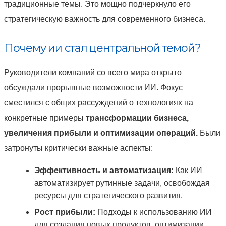
традиционные темы. Это мощно подчеркнуло его
стратегическую важность для современного бизнеса.
Почему ии стал центральной темой?
Руководители компаний со всего мира открыто
обсуждали прорывные возможности ИИ. Фокус
сместился с общих рассуждений о технологиях на
конкретные примеры
трансформации бизнеса,
увеличения прибыли и оптимизации операций.
Были
затронуты критически важные аспекты:
Эффективность и автоматизация:
Как ИИ
автоматизирует рутинные задачи, освобождая
ресурсы для стратегического развития.
Рост прибыли:
Подходы к использованию ИИ
для создания новых продуктов, оптимизации