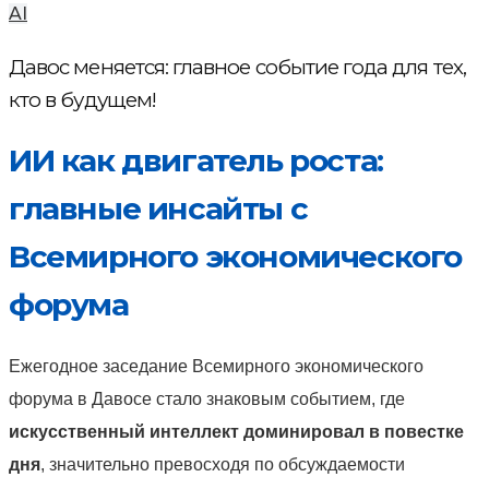
AI
Давос меняется: главное событие года для тех,
кто в будущем!
ИИ как двигатель роста:
главные инсайты с
Всемирного экономического
форума
Ежегодное заседание Всемирного экономического
форума в Давосе стало знаковым событием, где
искусственный интеллект доминировал в повестке
дня
, значительно превосходя по обсуждаемости