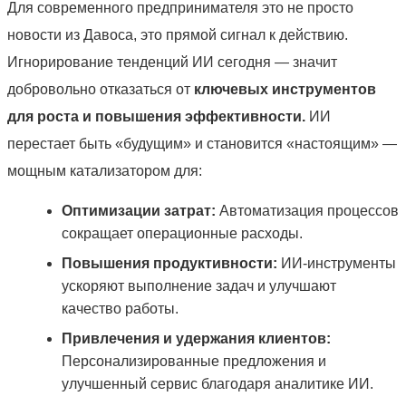
Для современного предпринимателя это не просто
новости из Давоса, это прямой сигнал к действию.
Игнорирование тенденций ИИ сегодня — значит
добровольно отказаться от
ключевых инструментов
для роста и повышения эффективности.
ИИ
перестает быть «будущим» и становится «настоящим» —
мощным катализатором для:
Оптимизации затрат:
Автоматизация процессов
сокращает операционные расходы.
Повышения продуктивности:
ИИ-инструменты
ускоряют выполнение задач и улучшают
качество работы.
Привлечения и удержания клиентов:
Персонализированные предложения и
улучшенный сервис благодаря аналитике ИИ.