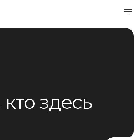
 кто здесь