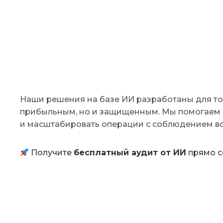
Наши решения на базе ИИ разработаны для тог
прибыльным, но и защищенным. Мы помогаем 
и масштабировать операции с соблюдением вс
Получите
бесплатный аудит от ИИ
прямо с