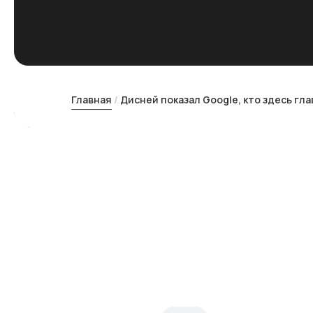
Главная
Дисней показал Google, кто здесь гл