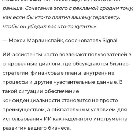
раньше. Сочетание этого с рекламой сродни тому,
как если бы кто-то платил вашему терапевту,
чтобы он убедил вас что-то купить.»
— Мокси Марлинспайк, сооснователь Signal.
ИИ-ассистенты часто вовлекают пользователей в
откровенные диалоги, где обсуждаются бизнес-
стратегии, финансовые планы, внутренние
процессы и другие чувствительные данные. В
такой ситуации обеспечение
конфиденциальности становится не просто
преимуществом, а обязательным условием для
использования ИИ как надёжного инструмента
развития вашего бизнеса.