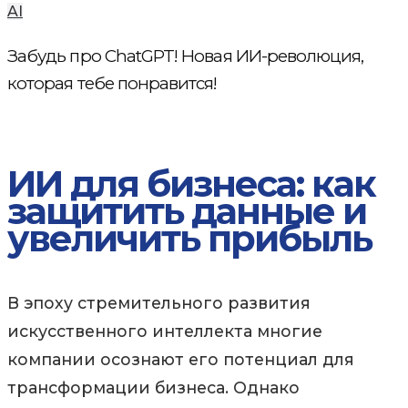
AI
Забудь про ChatGPT! Новая ИИ-революция,
которая тебе понравится!
ИИ для бизнеса: как
защитить данные и
увеличить прибыль
В эпоху стремительного развития
искусственного интеллекта многие
компании осознают его потенциал для
трансформации бизнеса. Однако