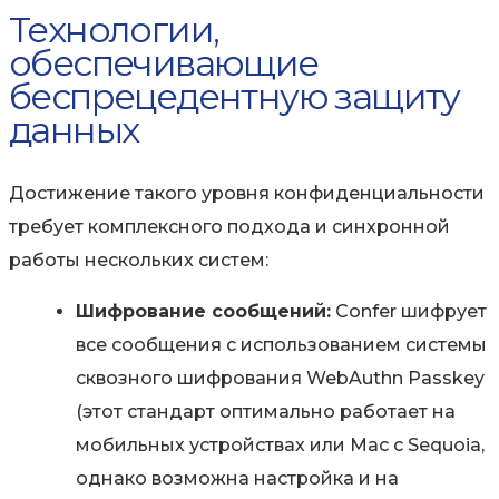
Технологии,
обеспечивающие
беспрецедентную защиту
данных
Достижение такого уровня конфиденциальности
требует комплексного подхода и синхронной
работы нескольких систем:
Шифрование сообщений:
Confer шифрует
все сообщения с использованием системы
сквозного шифрования WebAuthn Passkey
(этот стандарт оптимально работает на
мобильных устройствах или Mac с Sequoia,
однако возможна настройка и на