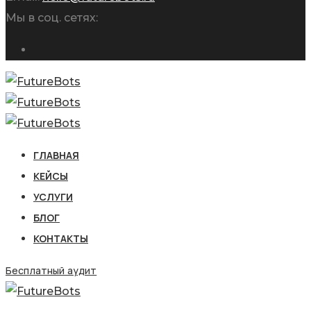
Мы в соц. сетях:
ГЛАВНАЯ
КЕЙСЫ
УСЛУГИ
БЛОГ
КОНТАКТЫ
Бесплатный аудит