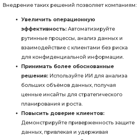
Внедрение таких решений позволяет компаниям:
Увеличить операционную
эффективность:
Автоматизируйте
рутинные процессы, анализ данных и
взаимодействие с клиентами без риска
для конфиденциальной информации.
Принимать более обоснованные
решения:
Используйте ИИ для анализа
больших объёмов данных, получая
ценные инсайты для стратегического
планирования и роста.
Повысить доверие клиентов:
Демонстрируйте приверженность защите
данных, привлекая и удерживая