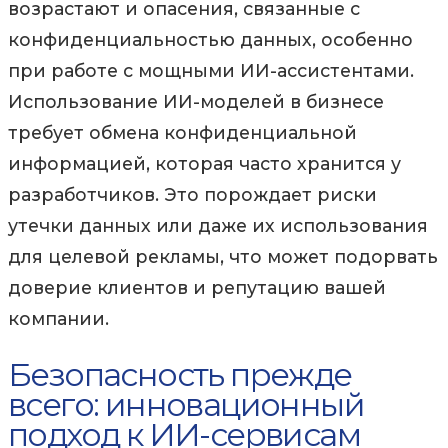
возрастают и опасения, связанные с
конфиденциальностью данных, особенно
при работе с мощными ИИ-ассистентами.
Использование ИИ-моделей в бизнесе
требует обмена конфиденциальной
информацией, которая часто хранится у
разработчиков. Это порождает риски
утечки данных или даже их использования
для целевой рекламы, что может подорвать
доверие клиентов и репутацию вашей
компании.
Безопасность прежде
всего: инновационный
подход к ИИ-сервисам