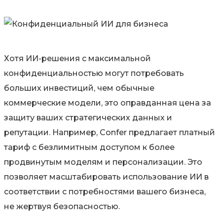
Хотя ИИ-решения с максимальной
конфиденциальностью могут потребовать
больших инвестиций, чем обычные
коммерческие модели, это оправданная цена за
защиту ваших стратегических данных и
репутации. Например, Confer предлагает платный
тариф с безлимитным доступом к более
продвинутым моделям и персонализации. Это
позволяет масштабировать использование ИИ в
соответствии с потребностями вашего бизнеса,
не жертвуя безопасностью.