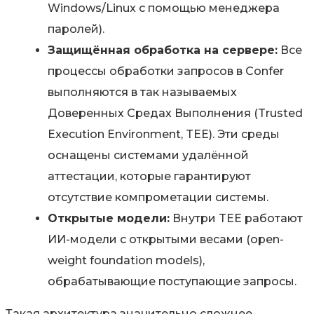
Windows/Linux с помощью менеджера
паролей).
Защищённая обработка на сервере:
Все
процессы обработки запросов в Confer
выполняются в так называемых
Доверенных Средах Выполнения (Trusted
Execution Environment, TEE). Эти среды
оснащены системами удалённой
аттестации, которые гарантируют
отсутствие компрометации системы.
Открытые модели:
Внутри TEE работают
ИИ-модели с открытыми весами (open-
weight foundation models),
обрабатывающие поступающие запросы.
Такая архитектура значительно сложнее