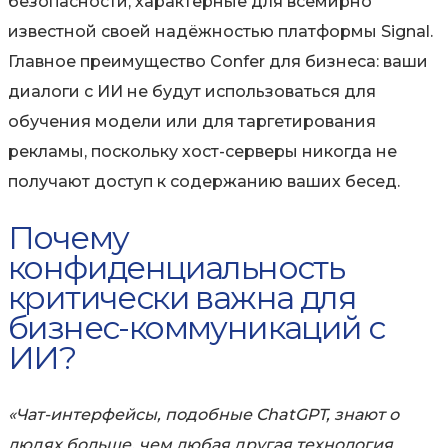
безопасности, характерные для всемирно
известной своей надёжностью платформы Signal.
Главное преимущество Confer для бизнеса: ваши
диалоги с ИИ не будут использоваться для
обучения модели или для таргетирования
рекламы, поскольку хост-серверы никогда не
получают доступ к содержанию ваших бесед.
Почему
конфиденциальность
критически важна для
бизнес-коммуникаций с
ИИ?
«Чат-интерфейсы, подобные ChatGPT, знают о
людях больше, чем любая другая технология