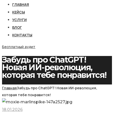
ГЛАВНАЯ
КЕЙСЫ
УСЛУГИ
БЛОГ
КОНТАКТЫ
Бесплатный аудит
Забудь про ChatGPT!
Новая ИИ-революция,
которая тебе понравится!
Главная
Забудь про ChatGPT! Новая ИИ-революция,
которая тебе понравится!
18.01.2026