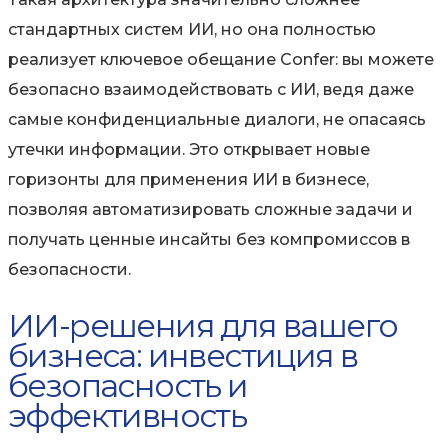
стандартных систем ИИ, но она полностью
реализует ключевое обещание Confer: вы можете
безопасно взаимодействовать с ИИ, ведя даже
самые конфиденциальные диалоги, не опасаясь
утечки информации. Это открывает новые
горизонты для применения ИИ в бизнесе,
позволяя автоматизировать сложные задачи и
получать ценные инсайты без компромиссов в
безопасности.
ИИ-решения для вашего
бизнеса: инвестиция в
безопасность и
эффективность