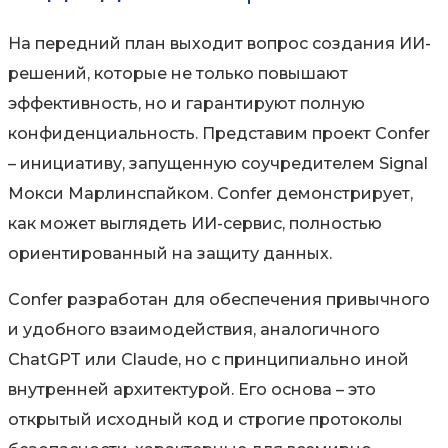
На передний план выходит вопрос создания ИИ-
решений, которые не только повышают
эффективность, но и гарантируют полную
конфиденциальность. Представим проект Confer
– инициативу, запущенную соучредителем Signal
Мокси Марлинспайком. Confer демонстрирует,
как может выглядеть ИИ-сервис, полностью
ориентированный на защиту данных.
Confer разработан для обеспечения привычного
и удобного взаимодействия, аналогичного
ChatGPT или Claude, но с принципиально иной
внутренней архитектурой. Его основа – это
открытый исходный код и строгие протоколы