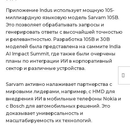
Приложение Indus использует мощную 105-
миллиардную языковую модель Sarvam 105B.
Это позволяет обрабатывать запросы и
генерировать ответы с высочайшей точностью
и релевантностью. Разработка 105B и 30B
моделей была представлена на саммите India
AI Impact Summit, где также были очерчены
планы по интеграции ИИ в корпоративный
сектор и различные устройства.
Sarvam активно налаживает партнерства с
мировыми лидерами, например, с HMD для
внедрения ИИ в мобильные телефоны Nokia и
с Bosch для автомобильных решений. Это
доказывает универсальность и
масштабируемость их технологий.