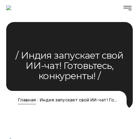
Индия запускает свой
ИИ-чат! Готовьтесь,
конкуренты!
Главная
Индия запускает свой ИИ-чат! Готовьтесь, конкуренты!