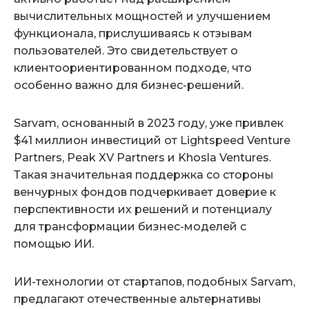
вычислительных мощностей и улучшением
функционала, прислушиваясь к отзывам
пользователей. Это свидетельствует о
клиентоориентированном подходе, что
особенно важно для бизнес-решений.
Sarvam, основанный в 2023 году, уже привлек
$41 миллион инвестиций от Lightspeed Venture
Partners, Peak XV Partners и Khosla Ventures.
Такая значительная поддержка со стороны
венчурных фондов подчеркивает доверие к
перспективности их решений и потенциалу
для трансформации бизнес-моделей с
помощью ИИ.
ИИ-технологии от стартапов, подобных Sarvam,
предлагают отечественные альтернативы