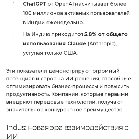
ChatGPT
от OpenAI насчитывает более
100 миллионов активных пользователей
в Индии еженедельно.
На Индию приходится
5.8% от общего
использования Claude
(Anthropic),
уступая только США.
Эти показатели демонстрируют огромный
потенциал и спрос на ИИ-решения, способные
оптимизировать бизнес-процессы и повысить
продуктивность. Компании, которые первыми
внедряют передовые технологии, получают
значительное конкурентное преимущество.
Indus: новая эра взаимодействия с
ИИ