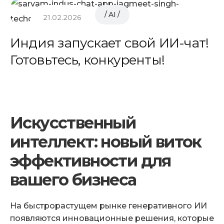
AI
21.02.2026
Индия запускает свой ИИ-чат!
Готовьтесь, конкуренты!
Искусственный
интеллект: новый виток
эффективности для
вашего бизнеса
На быстрорастущем рынке генеративного ИИ
появляются инновационные решения, которые