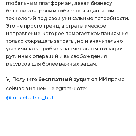
глобальным платформам, давая бизнесу
больше контроля и гибкости в адаптации
технологий под свои уникальные потребности.
Это не просто тренд, а стратегическое
направление, которое помогает компаниям не
только сокращать затраты, но и значительно
увеличивать прибыль за счёт автоматизации
рутинных операций и высвобождения
ресурсов для более важных задач.
🚀 Получите
бесплатный аудит от ИИ
прямо
сейчас в нашем Telegram-боте:
@futurebotsru_bot