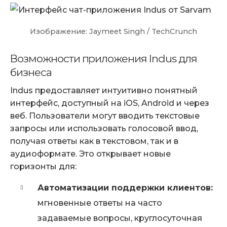
Изображение: Jaymeet Singh / TechCrunch
Возможности приложения Indus для
бизнеса
Indus предоставляет интуитивно понятный
интерфейс, доступный на iOS, Android и через
веб. Пользователи могут вводить текстовые
запросы или использовать голосовой ввод,
получая ответы как в текстовом, так и в
аудиоформате. Это открывает новые
горизонты для:
Автоматизации поддержки клиентов:
мгновенные ответы на часто
задаваемые вопросы, круглосуточная