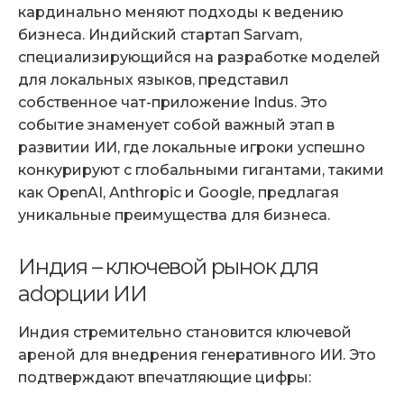
кардинально меняют подходы к ведению
бизнеса. Индийский стартап Sarvam,
специализирующийся на разработке моделей
для локальных языков, представил
собственное чат-приложение Indus. Это
событие знаменует собой важный этап в
развитии ИИ, где локальные игроки успешно
конкурируют с глобальными гигантами, такими
как OpenAI, Anthropic и Google, предлагая
уникальные преимущества для бизнеса.
Индия – ключевой рынок для
adopции ИИ
Индия стремительно становится ключевой
ареной для внедрения генеративного ИИ. Это
подтверждают впечатляющие цифры: