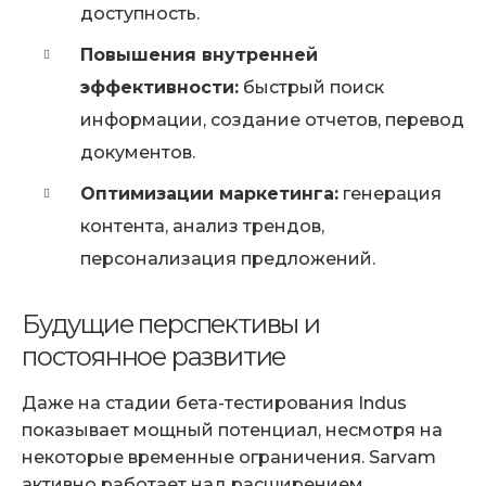
доступность.
Повышения внутренней
эффективности:
быстрый поиск
информации, создание отчетов, перевод
документов.
Оптимизации маркетинга:
генерация
контента, анализ трендов,
персонализация предложений.
Будущие перспективы и
постоянное развитие
Даже на стадии бета-тестирования Indus
показывает мощный потенциал, несмотря на
некоторые временные ограничения. Sarvam
активно работает над расширением