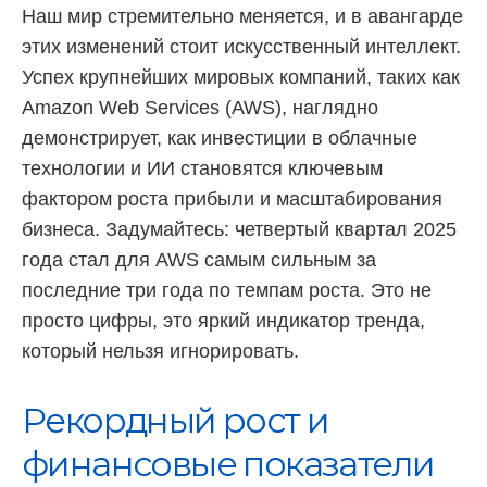
Наш мир стремительно меняется, и в авангарде
этих изменений стоит искусственный интеллект.
Успех крупнейших мировых компаний, таких как
Amazon Web Services (AWS), наглядно
демонстрирует, как инвестиции в облачные
технологии и ИИ становятся ключевым
фактором роста прибыли и масштабирования
бизнеса. Задумайтесь: четвертый квартал 2025
года стал для AWS самым сильным за
последние три года по темпам роста. Это не
просто цифры, это яркий индикатор тренда,
который нельзя игнорировать.
Рекордный рост и
финансовые показатели