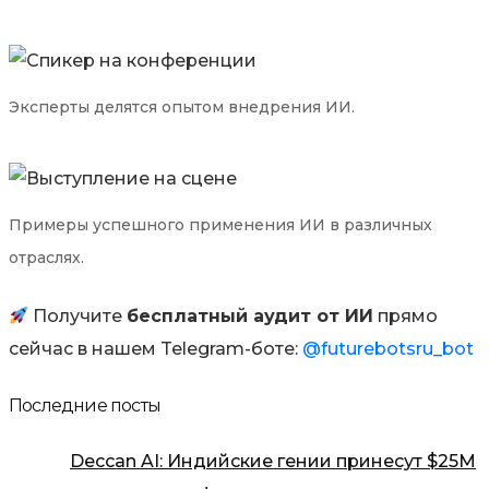
Эксперты делятся опытом внедрения ИИ.
Примеры успешного применения ИИ в различных
отраслях.
Получите
бесплатный аудит от ИИ
прямо
сейчас в нашем Telegram-боте:
@futurebotsru_bot
Последние посты
Deccan AI: Индийские гении принесут $25М