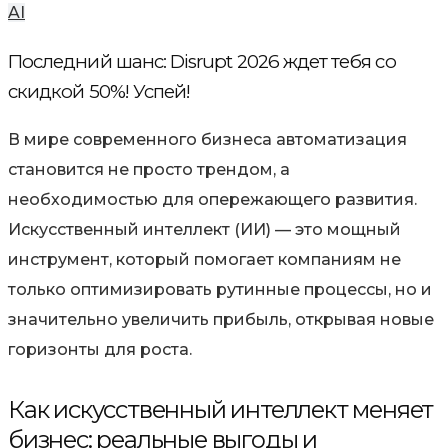
AI
Последний шанс: Disrupt 2026 ждет тебя со
скидкой 50%! Успей!
В мире современного бизнеса автоматизация
становится не просто трендом, а
необходимостью для опережающего развития.
Искусственный интеллект (ИИ) — это мощный
инструмент, который помогает компаниям не
только оптимизировать рутинные процессы, но и
значительно увеличить прибыль, открывая новые
горизонты для роста.
Как искусственный интеллект меняет
бизнес: реальные выгоды и