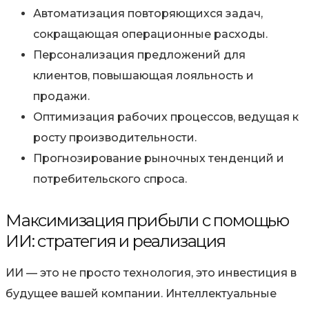
Автоматизация повторяющихся задач,
сокращающая операционные расходы.
Персонализация предложений для
клиентов, повышающая лояльность и
продажи.
Оптимизация рабочих процессов, ведущая к
росту производительности.
Прогнозирование рыночных тенденций и
потребительского спроса.
Максимизация прибыли с помощью
ИИ: стратегия и реализация
ИИ — это не просто технология, это инвестиция в
будущее вашей компании. Интеллектуальные