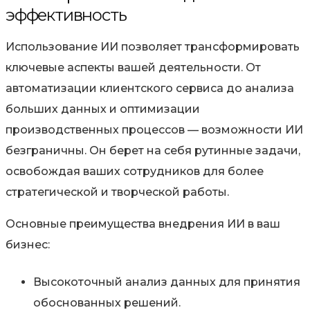
эффективность
Использование ИИ позволяет трансформировать
ключевые аспекты вашей деятельности. От
автоматизации клиентского сервиса до анализа
больших данных и оптимизации
производственных процессов — возможности ИИ
безграничны. Он берет на себя рутинные задачи,
освобождая ваших сотрудников для более
стратегической и творческой работы.
Основные преимущества внедрения ИИ в ваш
бизнес:
Высокоточный анализ данных для принятия
обоснованных решений.