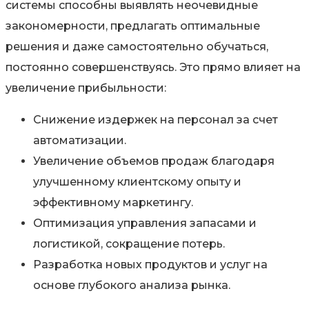
системы способны выявлять неочевидные
закономерности, предлагать оптимальные
решения и даже самостоятельно обучаться,
постоянно совершенствуясь. Это прямо влияет на
увеличение прибыльности:
Снижение издержек на персонал за счет
автоматизации.
Увеличение объемов продаж благодаря
улучшенному клиентскому опыту и
эффективному маркетингу.
Оптимизация управления запасами и
логистикой, сокращение потерь.
Разработка новых продуктов и услуг на
основе глубокого анализа рынка.