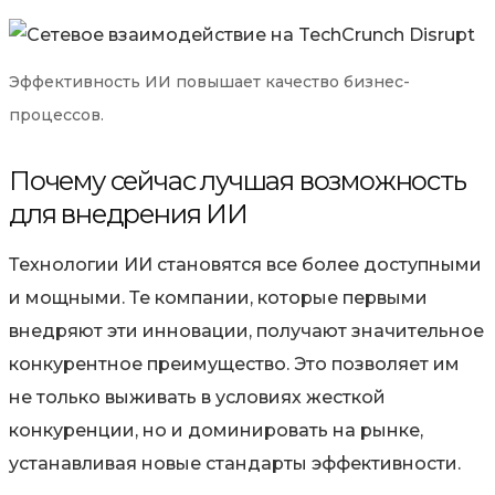
Эффективность ИИ повышает качество бизнес-
процессов.
Почему сейчас лучшая возможность
для внедрения ИИ
Технологии ИИ становятся все более доступными
и мощными. Те компании, которые первыми
внедряют эти инновации, получают значительное
конкурентное преимущество. Это позволяет им
не только выживать в условиях жесткой
конкуренции, но и доминировать на рынке,
устанавливая новые стандарты эффективности.