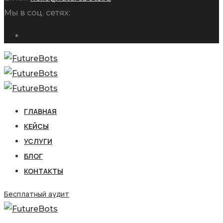
Мы в соц. сетях:
ГЛАВНАЯ
КЕЙСЫ
УСЛУГИ
БЛОГ
КОНТАКТЫ
Бесплатный аудит