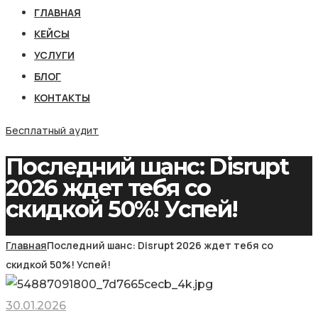
ГЛАВНАЯ
КЕЙСЫ
УСЛУГИ
БЛОГ
КОНТАКТЫ
Бесплатный аудит
Последний шанс: Disrupt
2026 ждет тебя со
скидкой 50%! Успей!
Главная
Последний шанс: Disrupt 2026 ждет тебя со
скидкой 50%! Успей!
30.01.2026