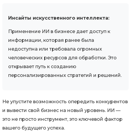
Инсайты искусственного интеллекта:
Применение ИИ в бизнесе дает доступ к
информации, которая ранее была
недоступна или требовала огромных
человеческих ресурсов для обработки. Это
открывает путь к созданию
персонализированных стратегий и решений.
Не упустите возможность опередить конкурентов
и вывести свой бизнес на новый уровень. ИИ —
это не просто инструмент, это ключевой фактор
вашего будущего успеха.