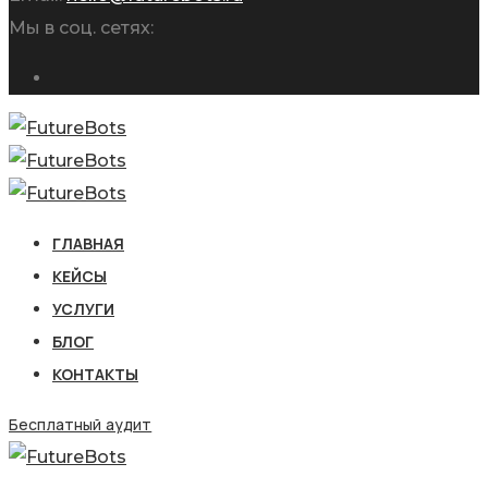
Мы в соц. сетях:
ГЛАВНАЯ
КЕЙСЫ
УСЛУГИ
БЛОГ
КОНТАКТЫ
Бесплатный аудит