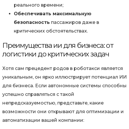
реального времени;
Обеспечивать максимальную
безопасность
пассажиров даже в
критических обстоятельствах.
Преимущества ии для бизнеса: от
логистики до критических задач
Хотя сам прецедент родов в роботакси является
уникальным, он ярко иллюстрирует потенциал ИИ
для бизнеса. Если автономные системы способны
успешно справляться с такой
непредсказуемостью, представьте, какие
возможности они открывают для оптимизации и
автоматизации вашей компании: