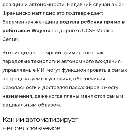
реакции и автономности. Недавний случай в Сан-
Франциско наглядно это подтверждает:
беременная женщина
родила ребенка прямо в
роботакси Waymo
по дороге в UCSF Medical
Center.
Этот инцидент — яркий пример того, как
передовые технологии автономного вождения,
управляемые ИИ, могут функционировать в самых
непредсказуемых условиях, обеспечивая
безопасность и доставляя пассажиров к месту
назначения, даже когда планы меняются самым
радикальным образом.
Как ии автоматизирует
непредсказуемое