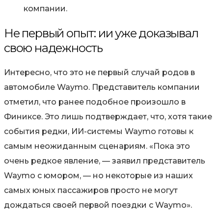
компании.
Не первый опыт: ии уже доказывал
свою надежность
Интересно, что это не первый случай родов в
автомобиле Waymo. Представитель компании
отметил, что ранее подобное произошло в
Финиксе. Это лишь подтверждает, что, хотя такие
события редки, ИИ-системы Waymo готовы к
самым неожиданным сценариям. «Пока это
очень редкое явление, — заявил представитель
Waymo с юмором, — но некоторые из наших
самых юных пассажиров просто не могут
дождаться своей первой поездки с Waymo».