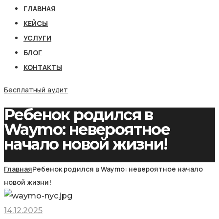
ГЛАВНАЯ
КЕЙСЫ
УСЛУГИ
БЛОГ
КОНТАКТЫ
Бесплатный аудит
Ребенок родился в
Waymo: невероятное
начало новой жизни!
Главная
Ребенок родился в Waymo: невероятное начало
новой жизни!
14.12.2025