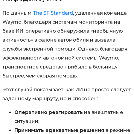
По данным
The SF Standard
, удаленная команда
Waymo, благодаря системам мониторинга на
базе ИИ, оперативно обнаружила «необычную
активность» в салоне автомобиля и вызвала
службы экстренной помощи. Однако, благодаря
эффективности автономной системы Waymo,
транспортное средство прибыло в больницу
быстрее, чем скорая помощь.
Этот случай показывает, как ИИ не просто следует
заданному маршруту, но и способен:
Оперативно реагировать
на внештатные
ситуации;
Принимать адекватные решения
в режиме