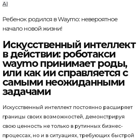
AI
Ребенок родился в Waymo: невероятное
начало новой жизни!
Искусственный интеллект
в действии: роботакси
waymo принимает роды,
или как ии справляется с
самыми неожиданными
задачами
Искусственный интеллект постоянно расширяет
границы своих возможностей, демонстрируя
свою ценность не только в рутинных бизнес-
процессах, но и в ситуациях, требующих быстрой