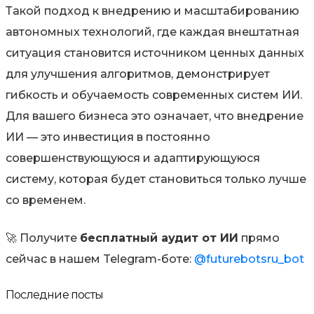
Такой подход к внедрению и масштабированию
автономных технологий, где каждая внештатная
ситуация становится источником ценных данных
для улучшения алгоритмов, демонстрирует
гибкость и обучаемость современных систем ИИ.
Для вашего бизнеса это означает, что внедрение
ИИ — это инвестиция в постоянно
совершенствующуюся и адаптирующуюся
систему, которая будет становиться только лучше
со временем.
🚀 Получите
бесплатный аудит от ИИ
прямо
сейчас в нашем Telegram-боте:
@futurebotsru_bot
Последние посты