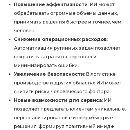
Повышение эффективности
: ИИ может
обрабатывать огромные объемы данных,
принимать решения быстрее и точнее, чем
человек.
Снижение операционных расходов
:
Автоматизация рутинных задач позволяет
сократить затраты на персонал и
минимизировать ошибки.
Увеличение безопасности
: В логистике,
производстве и других областях ИИ может
снизить риски человеческого фактора.
Новые возможности для сервиса
: ИИ
позволяет предлагать клиентам уникальные,
персонализированные и сверхбыстрые
решения, формируя позитивный имидж