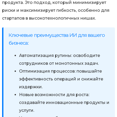
продукта. Это подход, который
минимизирует
риски и максимизирует гибкость
, особенно для
стартапов в высокотехнологичных нишах.
Ключевые преимущества ИИ для вашего
бизнеса:
Автоматизация рутины:
освободите
сотрудников от монотонных задач.
Оптимизация процессов:
повышайте
эффективность операций и снижайте
издержки.
Новые возможности для роста:
создавайте инновационные продукты и
услуги.