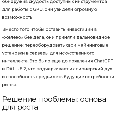
обнаружив скудость доступных инструментов
для работы с GPU, они увидели
огромную
возможность
.
Вместо того чтобы оставить инвестиции в
«железо» без дела, они приняли дальновидное
решение:
переоборудовать свои майнинговые
установки в серверы для искусственного
интеллекта
. Это было еще до появления ChatGPT
и DALL-E 2, что подчеркивает их пионерский дух
и способность предвидеть будущие потребности
рынка.
Решение проблемы: основа
для роста