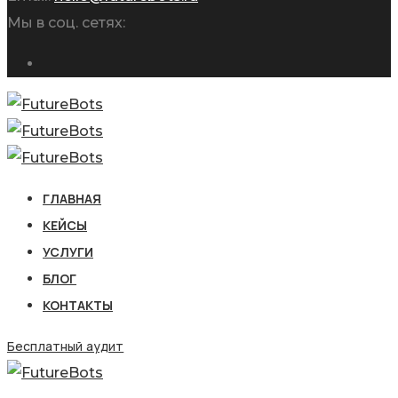
Мы в соц. сетях:
ГЛАВНАЯ
КЕЙСЫ
УСЛУГИ
БЛОГ
КОНТАКТЫ
Бесплатный аудит