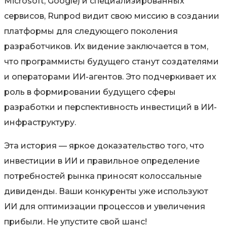
Microsoft, Google) и специализированных
сервисов, Runpod видит свою миссию в создании
платформы для следующего поколения
разработчиков. Их видение заключается в том,
что программисты будущего станут
создателями
и операторами ИИ-агентов
. Это подчеркивает их
роль в формировании будущего сферы
разработки и
перспективность инвестиций в ИИ-
инфраструктуру
.
Эта история — яркое доказательство того, что
инвестиции в ИИ и правильное определение
потребностей рынка приносят колоссальные
дивиденды
. Ваши конкуренты уже используют
ИИ для оптимизации процессов и увеличения
прибыли. Не упустите свой шанс!