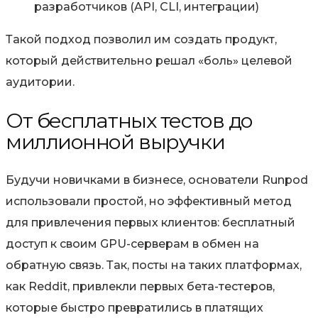
разработчиков
(API, CLI, интеграции)
Такой подход позволил им создать продукт,
который действительно решал «боль» целевой
аудитории.
От бесплатных тестов до
миллионной выручки
Будучи новичками в бизнесе, основатели Runpod
использовали простой, но эффективный метод
для привлечения первых клиентов:
бесплатный
доступ к своим GPU-серверам в обмен на
обратную связь
. Так, посты на таких платформах,
как Reddit, привлекли первых бета-тестеров,
которые быстро превратились в платящих