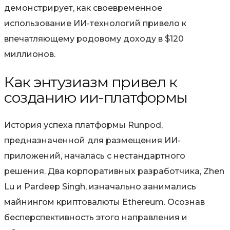
демонстрирует, как своевременное
использование ИИ-технологий привело к
впечатляющему родовому доходу в $120
миллионов.
Как энтузиазм привел к
созданию ии-платформы
История успеха платформы Runpod,
предназначенной для размещения ИИ-
приложений, началась с нестандартного
решения. Два корпоративных разработчика, Zhen
Lu и Pardeep Singh, изначально занимались
майнингом криптовалюты Ethereum. Осознав
бесперспективность этого направления и