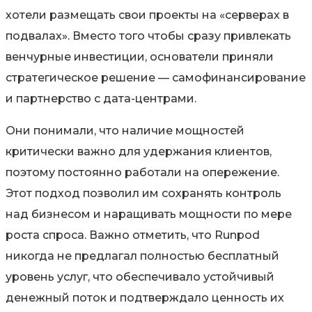
хотели размещать свои проекты на «серверах в
подвалах». Вместо того чтобы сразу привлекать
венчурные инвестиции, основатели приняли
стратегическое решение —
самофинансирование
и партнерство с дата-центрами
.
Они понимали, что наличие мощностей
критически важно для удержания клиентов,
поэтому постоянно работали на опережение.
Этот подход позволил им сохранять контроль
над бизнесом и наращивать мощности по мере
роста спроса. Важно отметить, что Runpod
никогда не предлагал полностью бесплатный
уровень услуг, что обеспечивало устойчивый
денежный поток и подтверждало ценность их