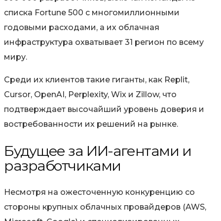
списка Fortune 500 с многомиллионными
годовыми расходами, а их облачная
инфраструктура охватывает 31 регион по всему
миру.
Среди их клиентов такие гиганты, как Replit,
Cursor, OpenAI, Perplexity, Wix и Zillow, что
подтверждает
высочайший уровень доверия и
востребованности
их решений на рынке.
Будущее за ИИ-агентами и
разработчиками
Несмотря на ожесточенную конкуренцию со
стороны крупных облачных провайдеров (AWS,