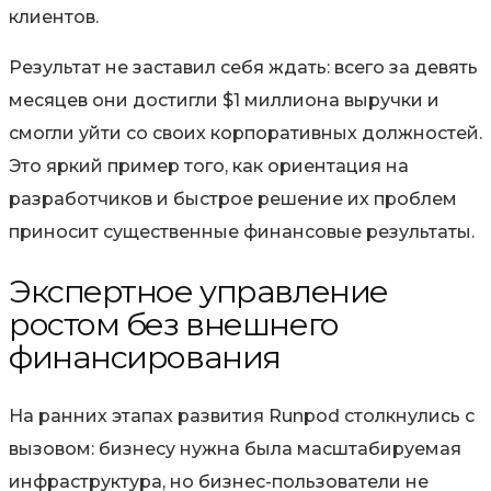
клиентов.
Результат не заставил себя ждать:
всего за девять
месяцев они достигли $1 миллиона выручки
и
смогли уйти со своих корпоративных должностей.
Это яркий пример того, как ориентация на
разработчиков и быстрое решение их проблем
приносит существенные финансовые результаты.
Экспертное управление
ростом без внешнего
финансирования
На ранних этапах развития Runpod столкнулись с
вызовом: бизнесу нужна была масштабируемая
инфраструктура, но бизнес-пользователи не