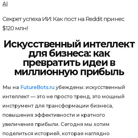
AI
Секрет успеха ИИ: Как пост на Reddit принес
$120 млн!
Искусственный интеллект
для бизнеса: как
превратить идеи в
миллионную прибыль
Мы на
FutureBots.ru
убеждены: искусственный
интеллект — это не просто тренд, это мощный
инструмент для трансформации бизнеса,
повышения эффективности и кратного
увеличения прибыли. Сегодня мы хотим
поделиться историей, которая наглядно