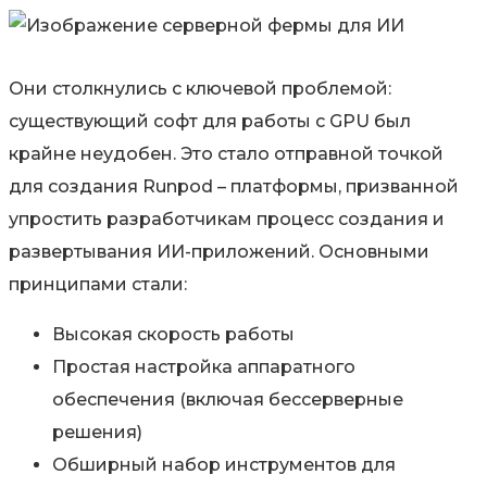
Они столкнулись с ключевой проблемой:
существующий софт для работы с GPU был
крайне неудобен
. Это стало отправной точкой
для создания Runpod – платформы, призванной
упростить разработчикам процесс создания и
развертывания ИИ-приложений. Основными
принципами стали:
Высокая скорость работы
Простая настройка аппаратного
обеспечения
(включая бессерверные
решения)
Обширный набор инструментов для