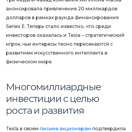
анонсировала привлечение 20 миллиардов
долларов в рамках раунда финансирования
Series E. Теперь стало известно, что среди
инвесторов оказалась и Tesla – стратегический
игрок, чьи интересы тесно пересекаются с
развитием искусственного интеллекта в
физическом мире.
Многомиллиардные
инвестиции с целью
роста и развития
Tesla в своем
письме акционерам
подтвердила