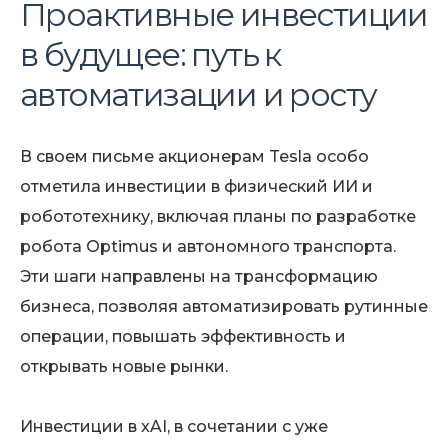
Проактивные инвестиции
в будущее: путь к
автоматизации и росту
В своем письме акционерам Tesla особо
отметила инвестиции в физический ИИ и
робототехнику, включая планы по разработке
робота Optimus и автономного транспорта.
Эти шаги направлены на трансформацию
бизнеса, позволяя автоматизировать рутинные
операции, повышать эффективность и
открывать новые рынки.
Инвестиции в xAI, в сочетании с уже