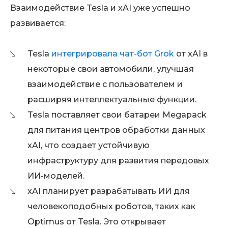
Взаимодействие Tesla и xAI уже успешно
развивается:
Tesla
интегрировала чат-бот Grok
от xAI в
некоторые свои автомобили, улучшая
взаимодействие с пользователем и
расширяя интеллектуальные функции.
Tesla поставляет свои батареи Megapack
для питания центров обработки данных
xAI, что создает устойчивую
инфраструктуру для развития передовых
ИИ-моделей.
xAI планирует разрабатывать ИИ для
человекоподобных роботов, таких как
Optimus от Tesla. Это открывает