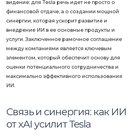
видение: для Tesla речь идет не просто о
финансовой отдаче, а о создании мощной
синергии, которая ускорит развитие и
внедрение ИИ в ее основные продукты и
услуги. Заключенное рамочное соглашение
между компаниями является ключевым
элементом, который обеспечит основу для
оценки потенциального сотрудничества и
максимально эффективного использования
ИИ.
Связь и синергия: как ИИ
от xAI усилит Tesla