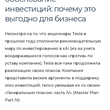
инвестиций: почему это
выгодно для бизнеса
Несмотря на то, что акционеры Tesla в
прошлом году отклонили рекомендательную
меру по инвестированию в xAI (из-за учета
воздержавшихся голосов как «против» по
уставу компании), Tesla все-таки продолжила
реализацию своих планов. Компания
представила веские аргументы в поддержку
этих инвестиций, тесно увязывая их со своим
«Генеральным планом, часть IV» (Master Plan
Part IV).