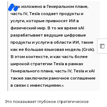
«Как изложено в Генеральном плане,
часть IV, Tesla создает продукты и
услуги, которые привносят ИИ в
физический мир. В то же время xAI
разрабатывает ведущие цифровые
продукты и услуги в области ИИ, такие
как ее большая языковая модель (Grok).
В этом контексте, и как часть более
широкой стратегии Tesla в рамках
Генерального плана, часть IV, Tesla и xAI
также заключили рамочное соглашение
в связи с инвестициями.»
Это показывает глубокое стратегическое