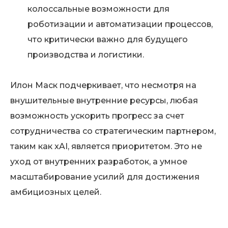
колоссальные возможности для
роботизации и автоматизации процессов,
что критически важно для будущего
производства и логистики.
Илон Маск подчеркивает, что несмотря на
внушительные внутренние ресурсы, любая
возможность ускорить прогресс за счет
сотрудничества со стратегическим партнером,
таким как xAI, является приоритетом. Это не
уход от внутренних разработок, а умное
масштабирование усилий для достижения
амбициозных целей.