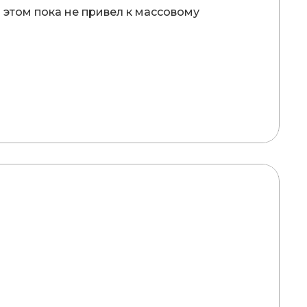
 этом пока не привел к массовому