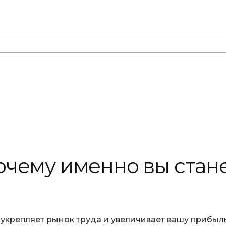
чему именно вы стане
 укрепляет рынок труда и увеличивает вашу прибыл