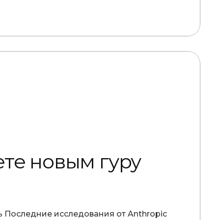
те новым гуру
ь Последние исследования от Anthropic