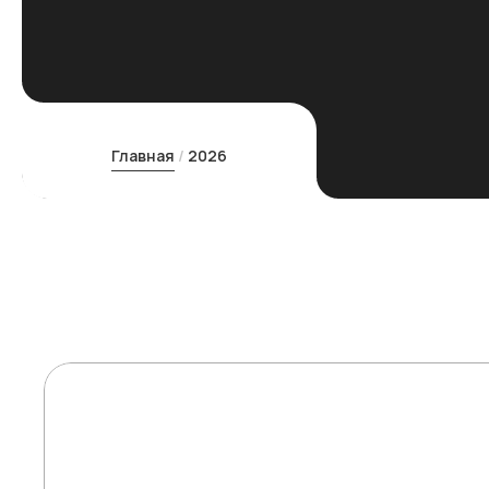
Главная
2026