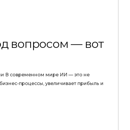
од вопросом — вот
ии В современном мире ИИ — это не
бизнес-процессы, увеличивает прибыль и