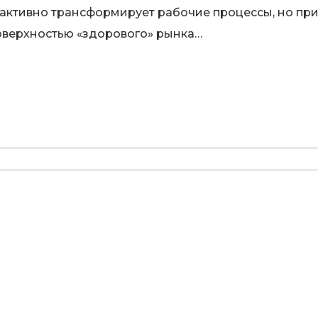
 активно трансформирует рабочие процессы, но при
оверхностью «здорового» рынка…