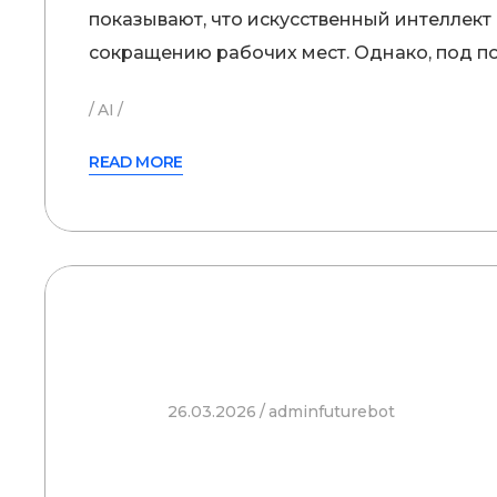
показывают, что искусственный интеллект
сокращению рабочих мест. Однако, под п
AI
READ MORE
26.03.2026
adminfuturebot