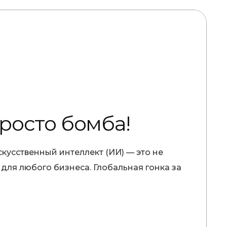
просто бомба!
кусственный интеллект (ИИ) — это не
для любого бизнеса. Глобальная гонка за