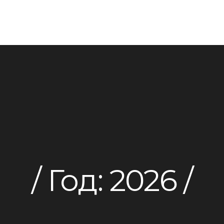
Год:
2026