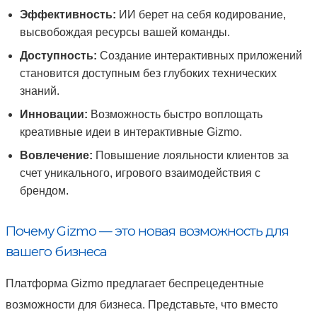
Эффективность:
ИИ берет на себя кодирование,
высвобождая ресурсы вашей команды.
Доступность:
Создание интерактивных приложений
становится доступным без глубоких технических
знаний.
Инновации:
Возможность быстро воплощать
креативные идеи в интерактивные Gizmo.
Вовлечение:
Повышение лояльности клиентов за
счет уникального, игрового взаимодействия с
брендом.
Почему Gizmo — это новая возможность для
вашего бизнеса
Платформа Gizmo предлагает беспрецедентные
возможности для бизнеса. Представьте, что вместо