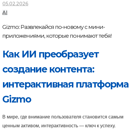
05.02.2026
AI
Gizmo: Развлекайся по-новому с мини-
приложениями, которые понимают тебя!
Как ИИ преобразует
создание контента:
интерактивная платформа
Gizmo
В мире, где внимание пользователя становится самым
ценным активом, интерактивность — ключ к успеху.