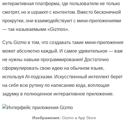
интерактивная платформа, где пользователи не только
смотрят, но и
играют
с контентом. Вместо бесконечной
прокрутки, они взаимодействуют с мини-приложениями
— так называемыми «Gizmos».
Суть Gizmo в том, что создавать такие мини-приложения
может абсолютно каждый. И самое удивительное — вам
не нужны навыки программирования! Достаточно
сформулировать свою идею на обычном языке,
используя AI-подсказки. Искусственный интеллект берет
на себя всю рутину по написанию кода, воплощая
задумку в полноценное интерактивное приложение.
Изображение:
Gizmo в App Store