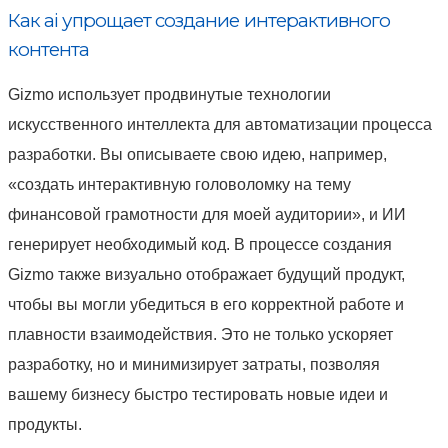
Как ai упрощает создание интерактивного
контента
Gizmo использует продвинутые технологии
искусственного интеллекта для автоматизации процесса
разработки. Вы описываете свою идею, например,
«создать интерактивную головоломку на тему
финансовой грамотности для моей аудитории», и ИИ
генерирует необходимый код. В процессе создания
Gizmo также визуально отображает будущий продукт,
чтобы вы могли убедиться в его корректной работе и
плавности взаимодействия. Это не только ускоряет
разработку, но и минимизирует затраты, позволяя
вашему бизнесу быстро тестировать новые идеи и
продукты.