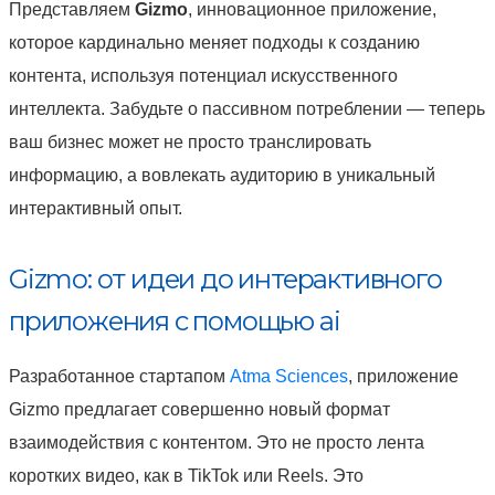
Представляем
Gizmo
, инновационное приложение,
которое кардинально меняет подходы к созданию
контента, используя потенциал искусственного
интеллекта. Забудьте о пассивном потреблении — теперь
ваш бизнес может не просто транслировать
информацию, а вовлекать аудиторию в уникальный
интерактивный опыт.
Gizmo: от идеи до интерактивного
приложения с помощью ai
Разработанное стартапом
Atma Sciences
, приложение
Gizmo предлагает совершенно новый формат
взаимодействия с контентом. Это не просто лента
коротких видео, как в TikTok или Reels. Это