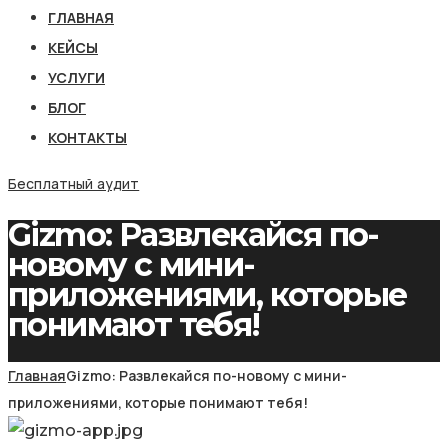
ГЛАВНАЯ
КЕЙСЫ
УСЛУГИ
БЛОГ
КОНТАКТЫ
Бесплатный аудит
Gizmo: Развлекайся по-
новому с мини-
приложениями, которые
понимают тебя!
Главная
Gizmo: Развлекайся по-новому с мини-
приложениями, которые понимают тебя!