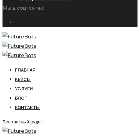
Мы в соц. сетях:
ГЛАВНАЯ
КЕЙСЫ
УСЛУГИ
БЛОГ
КОНТАКТЫ
Бесплатный аудит