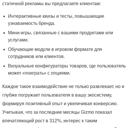
статичной рекламы вы предлагаете клиентам:
Интерактивные квизы и тесты, повышающие
узнаваемость бренда.
Мини-игры, связанные с вашими продуктами или
услугами.
Обучающие модули в игровом формате для
сотрудников или клиентов.
Визуальные конфигураторы товаров, где пользователь
может «поиграть» с опциями.
Каждое такое взаимодействие не только развлекает, но и
глубже погружает пользователя в вашу экосистему,
формируя позитивный опыт и увеличивая конверсию.
Учитывая, что за последние месяцы Gizmo показал
впечатляющий рост в 312%, интерес к таким