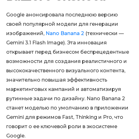
Google анонсировала последнюю версию
своей популярной модели для генерации
изображений,
Nano Banana 2
(технически —
Gemini 3.1 Flash Image). Эта инновация
открывает перед бизнесом беспрецедентные
возможности для создания реалистичного и
высококачественного визуального контента,
значительно повышая эффективность
маркетинговых кампаний и автоматизируя
рутинные задачи по дизайну. Nano Banana 2
станет моделью по умолчанию в приложении
Gemini для режимов Fast, Thinking и Pro, что
говорит о ее ключевой роли в экосистеме
Google.