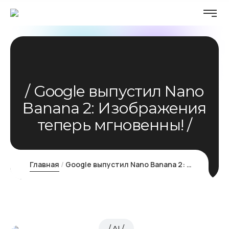
Google выпустил Nano
Banana 2: Изображения
теперь мгновенны!
Главная
Google выпустил Nano Banana 2: Изображения теперь мгновенны!
AI