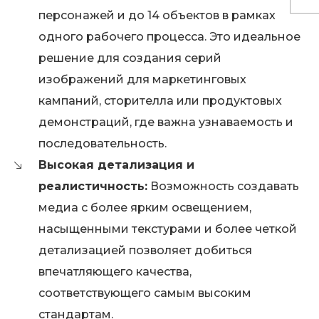
персонажей и до 14 объектов в рамках
одного рабочего процесса. Это идеальное
решение для создания серий
изображений для маркетинговых
кампаний, сторителла или продуктовых
демонстраций, где важна узнаваемость и
последовательность.
Высокая детализация и
реалистичность:
Возможность создавать
медиа с более ярким освещением,
насыщенными текстурами и более четкой
детализацией позволяет добиться
впечатляющего качества,
соответствующего самым высоким
стандартам.