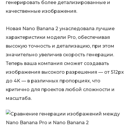
генерировать более детализированные и
качественные изображения.
Новая Nano Banana 2 унаследовала лучшие
характеристики модели Pro, обеспечивая
высокую точность и детализацию, при этом
значительно увеличив скорость генерации.
Теперь ваша компания сможет создавать
изображения высокого разрешения — от 512px
до 4K — в различных пропорциях, что
критично для проектов любой сложности и
масштаба.