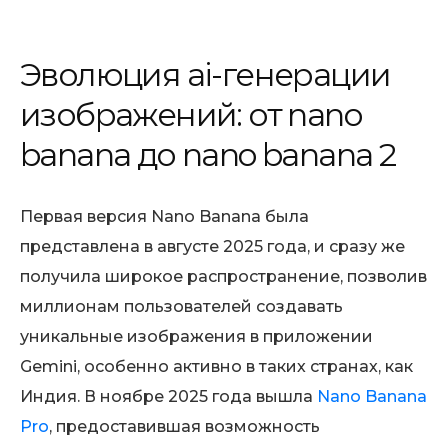
Эволюция ai-генерации
изображений: от nano
banana до nano banana 2
Первая версия Nano Banana была
представлена в августе 2025 года, и сразу же
получила широкое распространение, позволив
миллионам пользователей создавать
уникальные изображения в приложении
Gemini, особенно активно в таких странах, как
Индия. В ноябре 2025 года вышла
Nano Banana
Pro
, предоставившая возможность