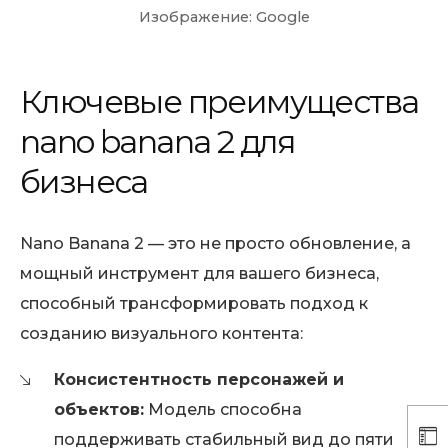
Изображение: Google
Ключевые преимущества
nano banana 2 для
бизнеса
Nano Banana 2 — это не просто обновление, а
мощный инструмент для вашего бизнеса,
способный трансформировать подход к
созданию визуального контента:
Консистентность персонажей и
объектов:
Модель способна
поддерживать стабильный вид до пяти