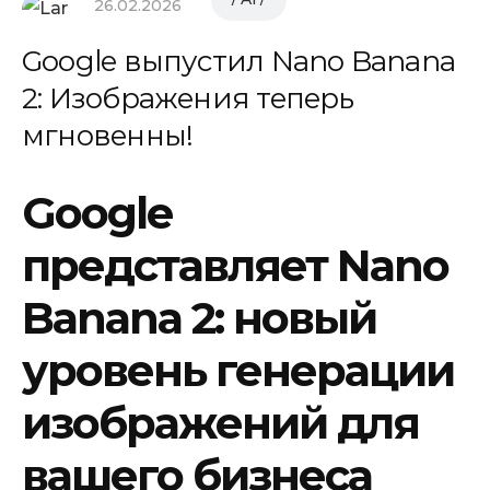
26.02.2026
Google выпустил Nano Banana
2: Изображения теперь
мгновенны!
Google
представляет Nano
Banana 2: новый
уровень генерации
изображений для
вашего бизнеса