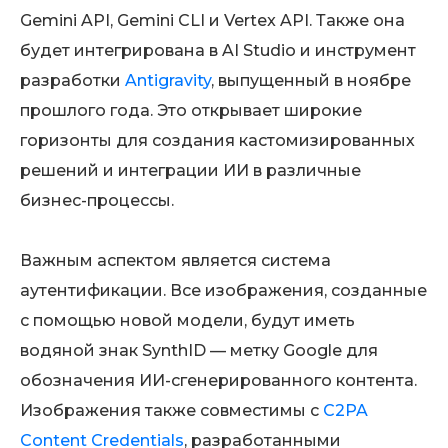
Gemini API, Gemini CLI и Vertex API. Также она
будет интегрирована в AI Studio и инструмент
разработки
Antigravity
, выпущенный в ноябре
прошлого года. Это открывает широкие
горизонты для создания кастомизированных
решений и интеграции ИИ в различные
бизнес-процессы.
Важным аспектом является система
аутентификации. Все изображения, созданные
с помощью новой модели, будут иметь
водяной знак SynthID — метку Google для
обозначения ИИ-сгенерированного контента.
Изображения также совместимы с
C2PA
Content Credentials
, разработанными