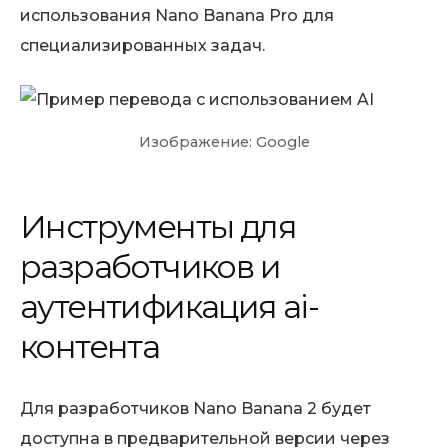
использования Nano Banana Pro для
специализированных задач.
Изображение: Google
Инструменты для
разработчиков и
аутентификация ai-
контента
Для разработчиков Nano Banana 2 будет
доступна в предварительной версии через