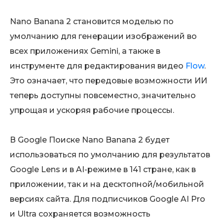
Nano Banana 2 становится моделью по
умолчанию для генерации изображений во
всех приложениях Gemini, а также в
инструменте для редактирования видео
Flow
.
Это означает, что передовые возможности ИИ
теперь доступны повсеместно, значительно
упрощая и ускоряя рабочие процессы.
В Google Поиске Nano Banana 2 будет
использоваться по умолчанию для результатов
Google Lens и в AI-режиме в 141 стране, как в
приложении, так и на десктопной/мобильной
версиях сайта. Для подписчиков Google AI Pro
и Ultra сохраняется возможность