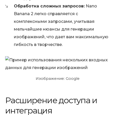
Обработка сложных запросов:
Nano
Banana 2 легко справляется с
комплексными запросами, учитывая
мельчайшие нюансы для генерации
изображений, что дает вам максимальную
гибкость в творчестве.
Изображение: Google
Расширение доступа и
интеграция