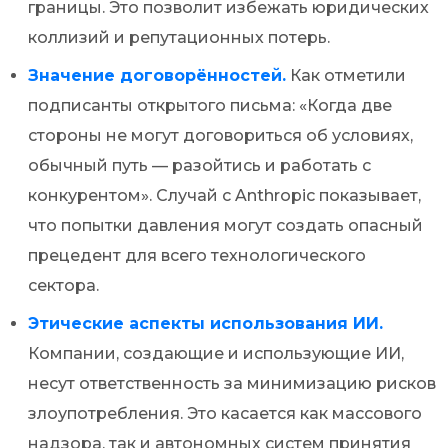
границы. Это позволит избежать юридических
коллизий и репутационных потерь.
Значение договорённостей.
Как отметили
подписанты открытого письма: «Когда две
стороны не могут договориться об условиях,
обычный путь — разойтись и работать с
конкурентом». Случай с Anthropic показывает,
что попытки давления могут создать опасный
прецедент для всего технологического
сектора.
Этические аспекты использования ИИ.
Компании, создающие и использующие ИИ,
несут ответственность за минимизацию рисков
злоупотребления. Это касается как массового
надзора, так и автономных систем принятия