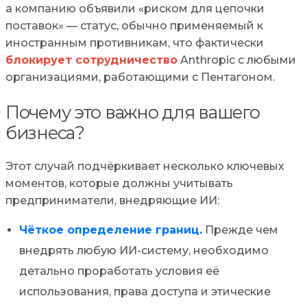
а компанию объявили «риском для цепочки
поставок» — статус, обычно применяемый к
иностранным противникам, что фактически
блокирует сотрудничество
Anthropic с любыми
организациями, работающими с Пентагоном.
Почему это важно для вашего
бизнеса?
Этот случай подчёркивает несколько ключевых
моментов, которые должны учитывать
предприниматели, внедряющие ИИ:
Чёткое определение границ.
Прежде чем
внедрять любую ИИ-систему, необходимо
детально проработать условия её
использования, права доступа и этические