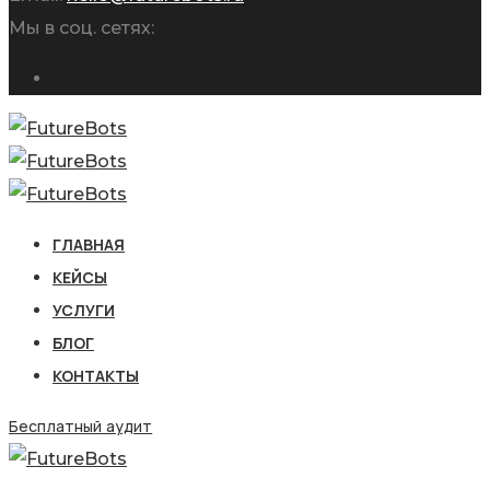
Мы в соц. сетях:
ГЛАВНАЯ
КЕЙСЫ
УСЛУГИ
БЛОГ
КОНТАКТЫ
Бесплатный аудит