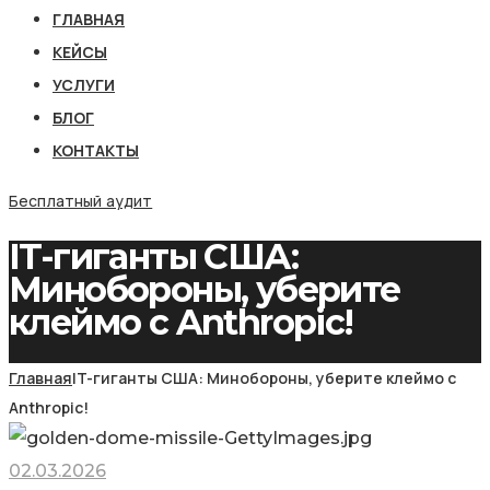
ГЛАВНАЯ
КЕЙСЫ
УСЛУГИ
БЛОГ
КОНТАКТЫ
Бесплатный аудит
IT-гиганты США:
Минобороны, уберите
клеймо с Anthropic!
Главная
IT-гиганты США: Минобороны, уберите клеймо с
Anthropic!
02.03.2026