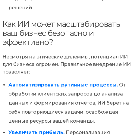
решений.
Как ИИ может масштабировать
ваш бизнес безопасно и
эффективно?
Несмотря на этические дилеммы, потенциал ИИ
для бизнеса огромен. Правильное внедрение ИИ
позволяет:
Автоматизировать рутинные процессы.
От
обработки клиентских запросов до анализа
данных и формирования отчётов, ИИ берёт на
себя повторяющиеся задачи, освобождая
ценные ресурсы вашей команды.
Увеличить прибыль.
Персонализация