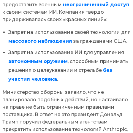
предоставить военным
неограниченный доступ
к своим системам ИИ. Компания твёрдо
придерживалась своих «красных линий»:
Запрет на использование своей технологии для
массового наблюдения
за гражданами США.
Запрет на использование ИИ для управления
автономным оружием
, способным принимать
решения о целеуказании и стрельбе
без
участия человека
.
Министерство обороны заявило, что не
планировало подобных действий, но настаивало
на праве не быть ограниченным правилами
поставщика. В ответ на это президент Дональд
Трамп поручил федеральным агентствам
прекратить использование технологий Anthropic,