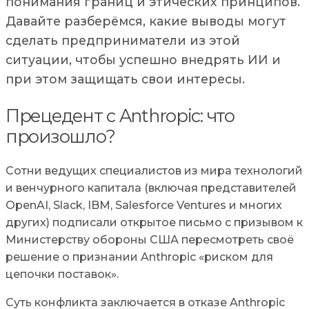
понимания границ и этических принципов.
Давайте разберёмся, какие выводы могут
сделать предприниматели из этой
ситуации, чтобы успешно внедрять ИИ и
при этом защищать свои интересы.
Прецедент с Anthropic: что
произошло?
Сотни ведущих специалистов из мира технологий
и венчурного капитала (включая представителей
OpenAI, Slack, IBM, Salesforce Ventures и многих
других) подписали открытое письмо с призывом к
Министерству обороны США пересмотреть своё
решение о признании Anthropic «риском для
цепочки поставок».
Суть конфликта заключается в отказе Anthropic