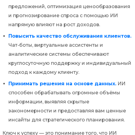
предложений, оптимизация ценообразования
и прогнозирование спроса с помощью ИИ
напрямую влияют на рост доходов.
Повысить качество обслуживания клиентов.
Чат-боты, виртуальные ассистенты и
аналитические системы обеспечивают
круглосуточную поддержку и индивидуальный
подход к каждому клиенту.
Принимать решения на основе данных.
ИИ
способен обрабатывать огромные объёмы
информации, выявляя скрытые
закономерности и предоставляя вам ценные
инсайты для стратегического планирования.
Ключ к успеху — это понимание того, что ИИ