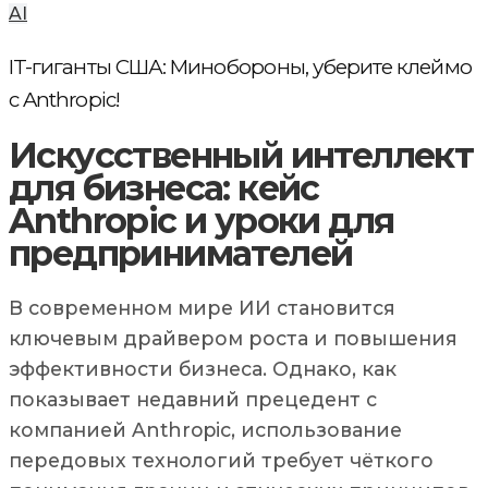
AI
IT-гиганты США: Минобороны, уберите клеймо
с Anthropic!
Искусственный интеллект
для бизнеса: кейс
Anthropic и уроки для
предпринимателей
В современном мире ИИ становится
ключевым драйвером роста и повышения
эффективности бизнеса. Однако, как
показывает недавний прецедент с
компанией Anthropic, использование
передовых технологий требует чёткого