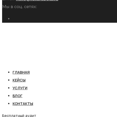
Мы в соц. сетях:
ГЛАВНАЯ
КЕЙСЫ
УСЛУГИ
БЛОГ
КОНТАКТЫ
Бесплатный аудит