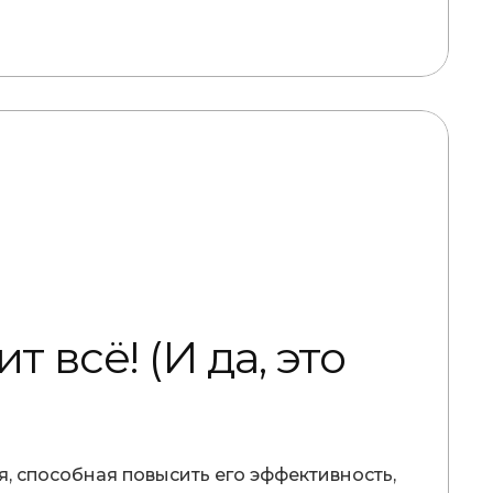
 всё! (И да, это
, способная повысить его эффективность,