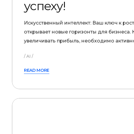
успеху!
Искусственный интеллект: Ваш ключ к рос
открывает новые горизонты для бизнеса.
увеличивать прибыль, необходимо активн
AI
READ MORE