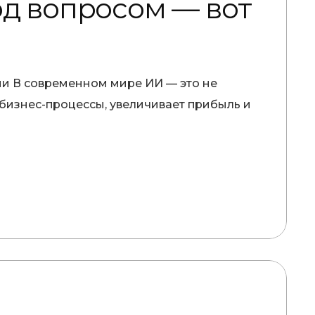
од вопросом — вот
ии В современном мире ИИ — это не
бизнес-процессы, увеличивает прибыль и