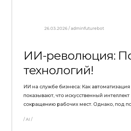
26.03.2026
adminfuturebot
ИИ-революция: По
технологий!
ИИ на службе бизнеса: Как автоматизация
показывают, что искусственный интеллект
сокращению рабочих мест. Однако, под п
AI