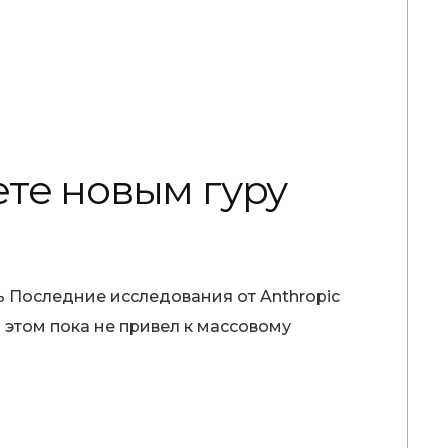
те новым гуру
ь Последние исследования от Anthropic
 этом пока не привел к массовому