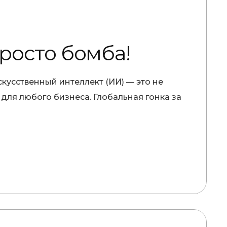
просто бомба!
кусственный интеллект (ИИ) — это не
для любого бизнеса. Глобальная гонка за