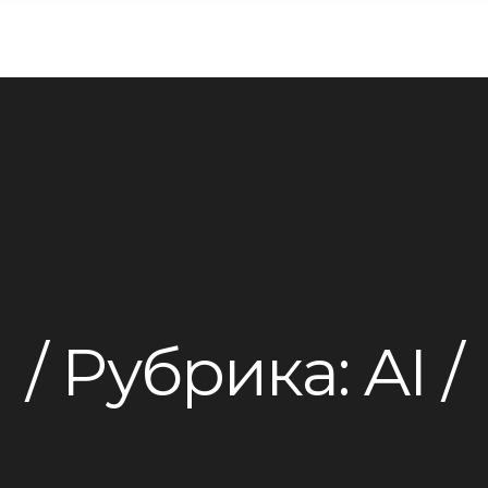
Рубрика:
AI