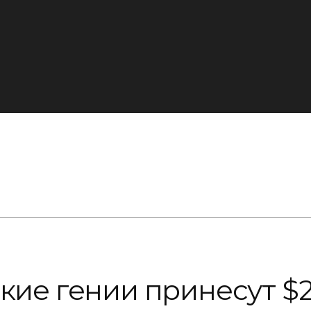
ские гении принесут $