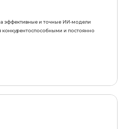
 на эффективные и точные ИИ-модели
ся конкурентоспособными и постоянно