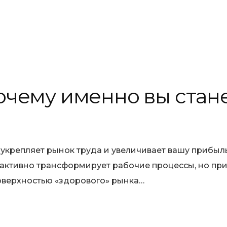
чему именно вы стане
 укрепляет рынок труда и увеличивает вашу прибыл
 активно трансформирует рабочие процессы, но при
оверхностью «здорового» рынка…