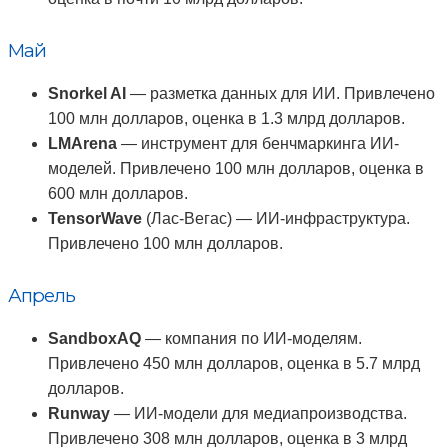
Май
Snorkel AI
— разметка данных для ИИ. Привлечено
100 млн долларов, оценка в 1.3 млрд долларов.
LMArena
— инструмент для бенчмаркинга ИИ-
моделей. Привлечено 100 млн долларов, оценка в
600 млн долларов.
TensorWave
(Лас-Вегас) — ИИ-инфраструктура.
Привлечено 100 млн долларов.
Апрель
SandboxAQ
— компания по ИИ-моделям.
Привлечено 450 млн долларов, оценка в 5.7 млрд
долларов.
Runway
— ИИ-модели для медиапроизводства.
Привлечено 308 млн долларов, оценка в 3 млрд