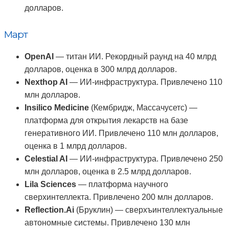
долларов.
Март
OpenAI
— титан ИИ. Рекордный раунд на 40 млрд
долларов, оценка в 300 млрд долларов.
Nexthop AI
— ИИ-инфраструктура. Привлечено 110
млн долларов.
Insilico Medicine
(Кембридж, Массачусетс) —
платформа для открытия лекарств на базе
генеративного ИИ. Привлечено 110 млн долларов,
оценка в 1 млрд долларов.
Celestial AI
— ИИ-инфраструктура. Привлечено 250
млн долларов, оценка в 2.5 млрд долларов.
Lila Sciences
— платформа научного
сверхинтеллекта. Привлечено 200 млн долларов.
Reflection.Ai
(Бруклин) — сверхъинтеллектуальные
автономные системы. Привлечено 130 млн