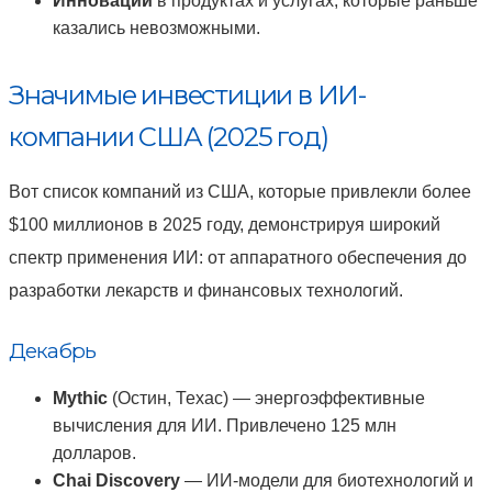
Инновации
в продуктах и услугах, которые раньше
казались невозможными.
Значимые инвестиции в ИИ-
компании США (2025 год)
Вот список компаний из США, которые привлекли более
$100 миллионов в 2025 году, демонстрируя широкий
спектр применения ИИ: от аппаратного обеспечения до
разработки лекарств и финансовых технологий.
Декабрь
Mythic
(Остин, Техас) — энергоэффективные
вычисления для ИИ. Привлечено 125 млн
долларов.
Chai Discovery
— ИИ-модели для биотехнологий и