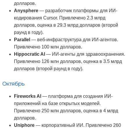
долларов.
Anysphere
— разработчик платформы для ИИ-
кодирования Cursor. Привлечено 2.3 млрд
долларов, оценка в 29.3 млрд долларов (второй
раунд в году).
Parallel
— веб-инфраструктура для ИИ-агентов.
Привлечено 100 млн долларов.
Hippocratic AI
— ИИ-агенты для здравоохранения.
Привлечено 126 млн долларов, оценка в 3.5 млрд
долларов (второй раунд в году).
Октябрь
Fireworks AI
— платформа для создания ИИ-
приложений на базе открытых моделей.
Привлечено 250 млн долларов, оценка в 4 млрд
долларов.
Uniphore
— корпоративный ИИ. Привлечено 260