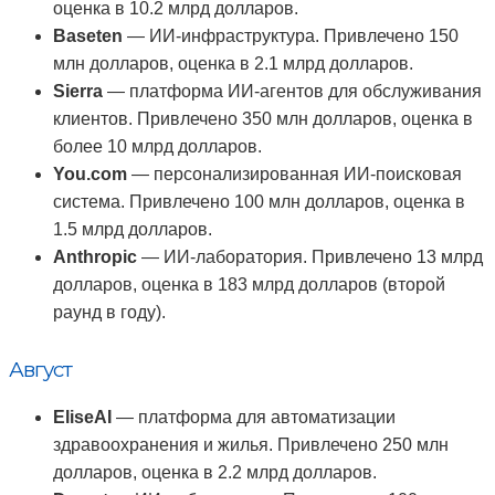
оценка в 10.2 млрд долларов.
Baseten
— ИИ-инфраструктура. Привлечено 150
млн долларов, оценка в 2.1 млрд долларов.
Sierra
— платформа ИИ-агентов для обслуживания
клиентов. Привлечено 350 млн долларов, оценка в
более 10 млрд долларов.
You.com
— персонализированная ИИ-поисковая
система. Привлечено 100 млн долларов, оценка в
1.5 млрд долларов.
Anthropic
— ИИ-лаборатория. Привлечено 13 млрд
долларов, оценка в 183 млрд долларов (второй
раунд в году).
Август
EliseAI
— платформа для автоматизации
здравоохранения и жилья. Привлечено 250 млн
долларов, оценка в 2.2 млрд долларов.