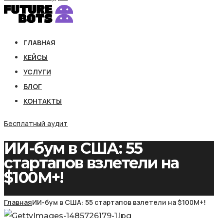
ГЛАВНАЯ
КЕЙСЫ
УСЛУГИ
БЛОГ
КОНТАКТЫ
Бесплатный аудит
ИИ-бум в США: 55
стартапов взлетели на
$100M+!
Главная
ИИ-бум в США: 55 стартапов взлетели на $100M+!