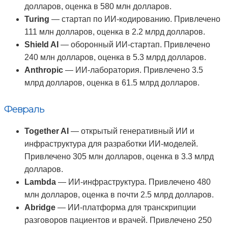
долларов, оценка в 580 млн долларов.
Turing
— стартап по ИИ-кодированию. Привлечено
111 млн долларов, оценка в 2.2 млрд долларов.
Shield AI
— оборонный ИИ-стартап. Привлечено
240 млн долларов, оценка в 5.3 млрд долларов.
Anthropic
— ИИ-лаборатория. Привлечено 3.5
млрд долларов, оценка в 61.5 млрд долларов.
Февраль
Together AI
— открытый генеративный ИИ и
инфраструктура для разработки ИИ-моделей.
Привлечено 305 млн долларов, оценка в 3.3 млрд
долларов.
Lambda
— ИИ-инфраструктура. Привлечено 480
млн долларов, оценка в почти 2.5 млрд долларов.
Abridge
— ИИ-платформа для транскрипции
разговоров пациентов и врачей. Привлечено 250