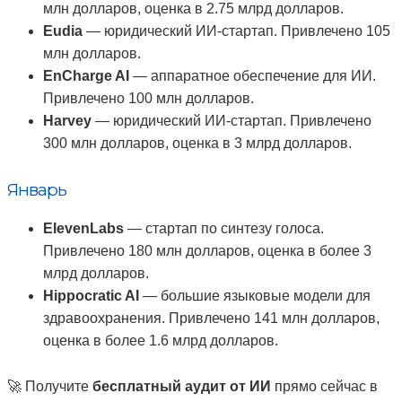
млн долларов, оценка в 2.75 млрд долларов.
Eudia
— юридический ИИ-стартап. Привлечено 105
млн долларов.
EnCharge AI
— аппаратное обеспечение для ИИ.
Привлечено 100 млн долларов.
Harvey
— юридический ИИ-стартап. Привлечено
300 млн долларов, оценка в 3 млрд долларов.
Январь
ElevenLabs
— стартап по синтезу голоса.
Привлечено 180 млн долларов, оценка в более 3
млрд долларов.
Hippocratic AI
— большие языковые модели для
здравоохранения. Привлечено 141 млн долларов,
оценка в более 1.6 млрд долларов.
🚀 Получите
бесплатный аудит от ИИ
прямо сейчас в