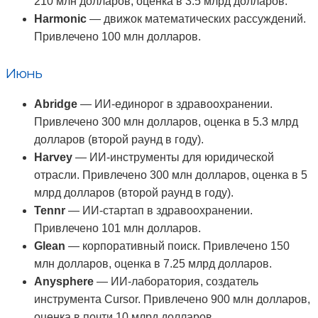
210 млн долларов, оценка в 3.5 млрд долларов.
Harmonic
— движок математических рассуждений.
Привлечено 100 млн долларов.
Июнь
Abridge
— ИИ-единорог в здравоохранении.
Привлечено 300 млн долларов, оценка в 5.3 млрд
долларов (второй раунд в году).
Harvey
— ИИ-инструменты для юридической
отрасли. Привлечено 300 млн долларов, оценка в 5
млрд долларов (второй раунд в году).
Tennr
— ИИ-стартап в здравоохранении.
Привлечено 101 млн долларов.
Glean
— корпоративный поиск. Привлечено 150
млн долларов, оценка в 7.25 млрд долларов.
Anysphere
— ИИ-лаборатория, создатель
инструмента Cursor. Привлечено 900 млн долларов,
оценка в почти 10 млрд долларов.