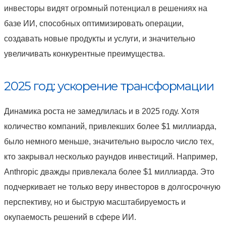
инвесторы видят огромный потенциал в решениях на
базе ИИ, способных оптимизировать операции,
создавать новые продукты и услуги, и значительно
увеличивать конкурентные преимущества.
2025 год: ускорение трансформации
Динамика роста не замедлилась и в 2025 году. Хотя
количество компаний, привлекших более $1 миллиарда,
было немного меньше, значительно выросло число тех,
кто закрывал несколько раундов инвестиций. Например,
Anthropic дважды привлекала более $1 миллиарда. Это
подчеркивает не только веру инвесторов в долгосрочную
перспективу, но и быструю масштабируемость и
окупаемость решений в сфере ИИ.