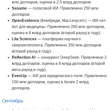
млн долларов, оценка в 2.5 млрд долларов.
Sesame
— голосовой ИИ. Привлечено 250 млн
долларов.
OpenEvidence
(Кембридж, Массачусетс) — ИИ-чат-
бот для медицины. Привлечено 200 млн долларов,
оценка в 6 млрд долларов (второй раунд в году).
Lila Sciences
— платформа научного
сверхинтеллекта. Привлечено 350 млн долларов
(второй раунд в году).
Reflection AI
— конкурент DeepSeek. Привлечено 2
млрд долларов, оценка в 8 млрд долларов (второй
мега-раунд в году).
EvenUp
— ИИ для юридического поля. Привлечено
150 млн долларов, оценка в более 2 млрд
долларов.
Сентябрь