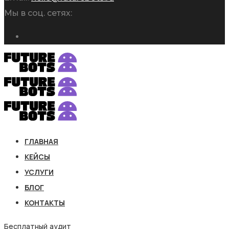
Мы в соц. сетях:
ГЛАВНАЯ
КЕЙСЫ
УСЛУГИ
БЛОГ
КОНТАКТЫ
Бесплатный аудит