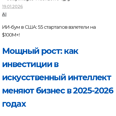
19.01.2026
AI
ИИ-бум в США: 55 стартапов взлетели на
$100M+!
Мощный рост: как
инвестиции в
искусственный интеллект
меняют бизнес в 2025-2026
годах