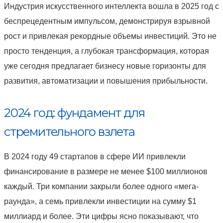
Индустрия искусственного интеллекта вошла в 2025 год с
беспрецедентным импульсом, демонстрируя взрывной
рост и привлекая рекордные объемы инвестиций. Это не
просто тенденция, а глубокая трансформация, которая
уже сегодня предлагает бизнесу новые горизонты для
развития, автоматизации и повышения прибыльности.
2024 год: фундамент для
стремительного взлета
В 2024 году 49 стартапов в сфере ИИ привлекли
финансирование в размере не менее $100 миллионов
каждый. Три компании закрыли более одного «мега-
раунда», а семь привлекли инвестиции на сумму $1
миллиард и более. Эти цифры ясно показывают, что