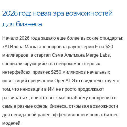
2026 год: новая эра возможностей
для бизнеса
Начало 2026 года задало еще более высокие стандарты:
xAI Илона Маска анонсировал раунд серии E на $20
миллиардов, а стартап Сэма Альтмана Merge Labs,
специализирующийся на нейрокомпьютерных
интерфейсах, привлек $250 миллионов начальных
инвестиций при участии OpenAI. Это свидетельствует о
том, что инновации в ИИ не просто продолжают
развиваться, они готовы к масштабному внедрению в
самые разные сферы бизнеса, открывая возможности
для невиданной ранее эффективности и новых бизнес-
моделей.