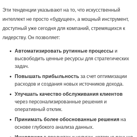
Эти тенденции указывают на то, что искусственный
интеллект не просто «будущее», а мощный инструмент,
доступный уже сегодня для компаний, стремящихся к
лидерству. Он позволяет:
Автоматизировать рутинные процессы
и
высвободить ценные ресурсы для стратегических
задач.
Повышать прибыльность
за счет оптимизации
расходов и создания новых источников дохода.
Улучшать качество обслуживания клиентов
через персонализированные решения и
оперативный отклик.
Принимать более обоснованные решения
на
основе глубокого анализа данных.