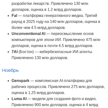
разработки лекарств. Привлечено 130 млн
долларов, оценка в 1.2 млрд долларов.
Fal
— платформа генеративного медиа. Третий
раунд в 2025 году на 140 млн долларов, оценка в
более чем 4.5 млрд долларов.
Unconventional AI
— переосмысление основ
компьютеров для эпохи ИИ. Привлечено 475 млн
долларов, оценка в почти 4.5 млрд долларов.
7AI
(Бостон) — кибербезопасные ИИ-агенты.
Привлечено 130 млн долларов.
Ноябрь
Genspark
— комплексная AI-платформа для
рабочих процессов. Привлечено 275 млн долларов,
оценка в 1.25 млрд долларов.
Luma AI
— модели для создания фото и видео.
Привлечено 900 млн долларов, оценка в 4 млрд