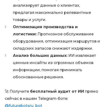
анализирует данные о клиентах,
предлагая максимально релевантные
товары и услуги.
Оптимизация производства и
логистики:
Прогнозное обслуживание
оборудования, оптимизация маршрутов и
складских запасов снижают издержки.
Анализ больших данных:
ИИ извлекает
ценные инсайты из огромных объемов
информации, помогая принимать
обоснованные решения.
🚀 Получите
бесплатный аудит от ИИ
прямо
сейчас в нашем Telegram-боте:
@futurebotsru_bot