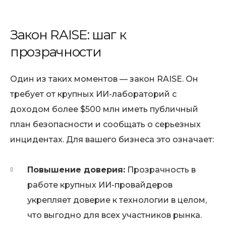
Закон RAISE: шаг к
прозрачности
Один из таких моментов — закон RAISE. Он
требует от крупных ИИ-лабораторий с
доходом более $500 млн иметь публичный
план безопасности и сообщать о серьезных
инцидентах. Для вашего бизнеса это означает:
Повышение доверия:
Прозрачность в
работе крупных ИИ-провайдеров
укрепляет доверие к технологии в целом,
что выгодно для всех участников рынка.