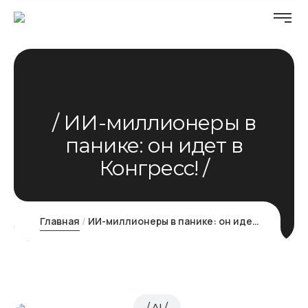
ИИ-миллионеры в
панике: он идет в
Конгресс!
Главная
ИИ-миллионеры в панике: он идет в Конгресс!
AI