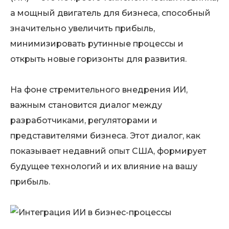
а мощный двигатель для бизнеса, способный
значительно увеличить прибыль,
минимизировать рутинные процессы и
открыть новые горизонты для развития.
На фоне стремительного внедрения ИИ,
важным становится диалог между
разработчиками, регуляторами и
представителями бизнеса. Этот диалог, как
показывает недавний опыт США, формирует
будущее технологий и их влияние на вашу
прибыль.