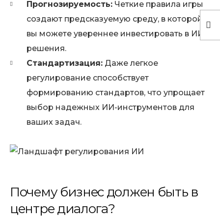
Прогнозируемость:
Четкие правила игры
создают предсказуемую среду, в которой
вы можете увереннее инвестировать в ИИ-
решения.
Стандартизация:
Даже легкое
регулирование способствует
формированию стандартов, что упрощает
выбор надежных ИИ-инструментов для
ваших задач.
Почему бизнес должен быть в
центре диалога?