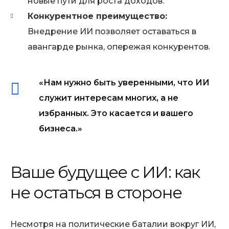
новые пути для роста доходов.
Конкурентное преимущество:
Внедрение ИИ позволяет оставаться в
авангарде рынка, опережая конкурентов.
«Нам нужно быть уверенными, что ИИ
служит интересам многих, а не
избранных. Это касается и вашего
бизнеса.»
Ваше будущее с ИИ: как
не остаться в стороне
Несмотря на политические баталии вокруг ИИ,