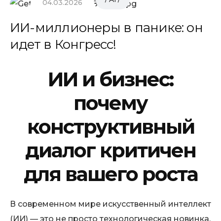
04.03.2026
ИИ-миллионеры в панике: он
идет в Конгресс!
ИИ и бизнес:
почему
конструктивный
диалог критичен
для вашего роста
В современном мире искусственный интеллект
(ИИ) — это не просто технологическая новинка,