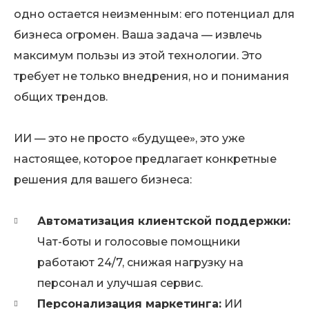
одно остается неизменным: его потенциал для
бизнеса огромен. Ваша задача — извлечь
максимум пользы из этой технологии. Это
требует не только внедрения, но и понимания
общих трендов.
ИИ — это не просто «будущее», это уже
настоящее, которое предлагает конкретные
решения для вашего бизнеса:
Автоматизация клиентской поддержки:
Чат-боты и голосовые помощники
работают 24/7, снижая нагрузку на
персонал и улучшая сервис.
Персонализация маркетинга:
ИИ