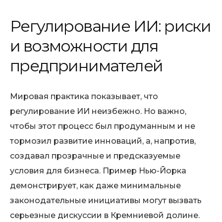
Регулирование ИИ: риски
и возможности для
предпринимателей
Мировая практика показывает, что
регулирование ИИ неизбежно. Но важно,
чтобы этот процесс был продуманным и не
тормозил развитие инноваций, а, напротив,
создавал прозрачные и предсказуемые
условия для бизнеса. Пример Нью-Йорка
демонстрирует, как даже минимальные
законодательные инициативы могут вызвать
серьезные дискуссии в Кремниевой долине.