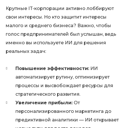
Крупные IT-корпорации активно лоббируют
свои интересы. Но кто защитит интересы
малого и среднего бизнеса? Важно, чтобы
голос предпринимателей был услышан, ведь
именно вы используете ИИ для решения
реальных задач:
Повышение эффективности:
ИИ
автоматизирует рутину, оптимизирует
процессы и высвобождает ресурсы для
стратегического развития.
Увеличение прибыли:
От
персонализированного маркетинга до
предиктивной аналитики — ИИ открывает