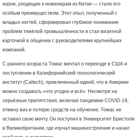
корни, уходящие к инженерам из Китая — стало его
особым преимуществом. Этот опыт, полученный с
младых ногтей, сформировал глубокое понимание
проблем тяжёлой промышленности и стал визитной
карточкой в общении с руководителями крупнейших
компаний.
С раннего возраста Томас мечтал о переезде в США и
поступлении в Калифорнийский технологический
институт (Caltech), привлеченный идеей, что в Америке
можно создавать «что угодно и всё». Несмотря на
серьёзные препятствия, включая пандемию COVID-19,
отмену виз и потерю средств на обучение, Томас не
оставил свою мечту. Он поступил в Университет Бристоля
в Великобритании, где изучал машиностроение и начал