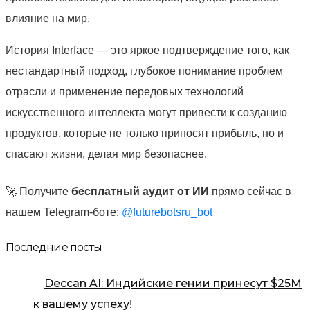
влияние на мир.
История Interface — это яркое подтверждение того, как
нестандартный подход, глубокое понимание проблем
отрасли и применение передовых технологий
искусственного интеллекта могут привести к созданию
продуктов, которые не только приносят прибыль, но и
спасают жизни, делая мир безопаснее.
🚀 Получите
бесплатный аудит от ИИ
прямо сейчас в
нашем Telegram-боте:
@futurebotsru_bot
Последние посты
Deccan AI: Индийские гении принесут $25М
к вашему успеху!