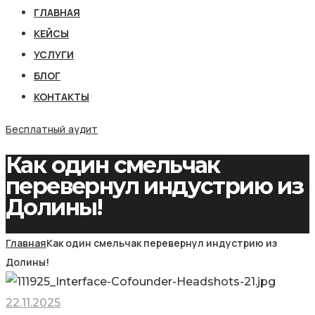
ГЛАВНАЯ
КЕЙСЫ
УСЛУГИ
БЛОГ
КОНТАКТЫ
Бесплатный аудит
Как один смельчак
перевернул индустрию из
Долины!
Главная
Как один смельчак перевернул индустрию из
Долины!
22.11.2025