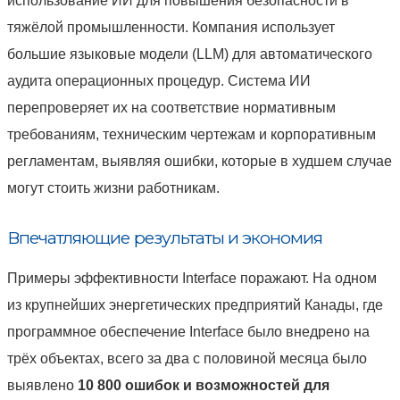
использование ИИ для повышения безопасности в
тяжёлой промышленности. Компания использует
большие языковые модели (LLM) для автоматического
аудита операционных процедур. Система ИИ
перепроверяет их на соответствие нормативным
требованиям, техническим чертежам и корпоративным
регламентам, выявляя ошибки, которые в худшем случае
могут стоить жизни работникам.
Впечатляющие результаты и экономия
Примеры эффективности Interface поражают. На одном
из крупнейших энергетических предприятий Канады, где
программное обеспечение Interface было внедрено на
трёх объектах, всего за два с половиной месяца было
выявлено
10 800 ошибок и возможностей для