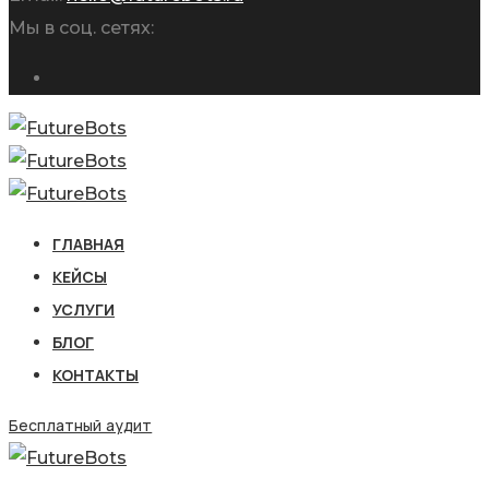
Мы в соц. сетях:
ГЛАВНАЯ
КЕЙСЫ
УСЛУГИ
БЛОГ
КОНТАКТЫ
Бесплатный аудит