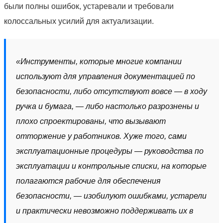
были полны ошибок, устаревали и требовали
колоссальных усилий для актуализации.
«Инструменты, которые многие компании
используют для управления документацией по
безопасности, либо отсутствуют вовсе — в ходу
ручка и бумага, — либо настолько разрознены и
плохо спроектированы, что вызывают
отторжение у работников. Хуже того, сами
эксплуатационные процедуры — руководства по
эксплуатации и контрольные списки, на которые
полагаются рабочие для обеспечения
безопасности, — изобилуют ошибками, устарели
и практически невозможно поддерживать их в