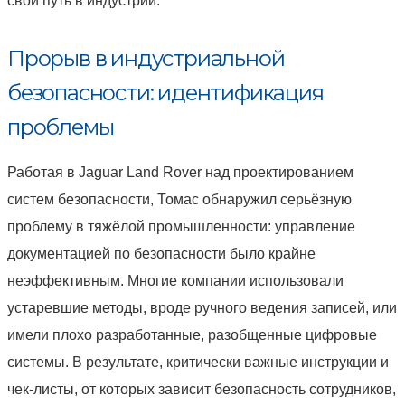
свой путь в индустрии.
Прорыв в индустриальной
безопасности: идентификация
проблемы
Работая в Jaguar Land Rover над проектированием
систем безопасности, Томас обнаружил серьёзную
проблему в тяжёлой промышленности: управление
документацией по безопасности было крайне
неэффективным. Многие компании использовали
устаревшие методы, вроде ручного ведения записей, или
имели плохо разработанные, разобщенные цифровые
системы. В результате, критически важные инструкции и
чек-листы, от которых зависит безопасность сотрудников,