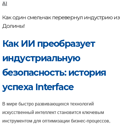
AI
Как один смельчак перевернул индустрию из
Долины!
Как ИИ преобразует
индустриальную
безопасность: история
успеха Interface
В мире быстро развивающихся технологий
искусственный интеллект становится ключевым
инструментом для оптимизации бизнес-процессов,