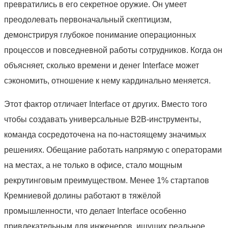
превратились в его секретное оружие. Он умеет
преодолевать первоначальный скептицизм,
демонстрируя глубокое понимание операционных
процессов и повседневной работы сотрудников. Когда он
объясняет, сколько времени и денег Interface может
сэкономить, отношение к нему кардинально меняется.
Этот фактор отличает Interface от других. Вместо того
чтобы создавать универсальные B2B-инструменты,
команда сосредоточена на по-настоящему значимых
решениях. Обещание работать напрямую с операторами
на местах, а не только в офисе, стало мощным
рекрутинговым преимуществом. Менее 1% стартапов
Кремниевой долины работают в тяжёлой
промышленности, что делает Interface особенно
привлекательным для инженеров, ищущих реальное