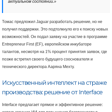
актуальном состоянии.»
Томас предложил Jaguar разработать решение, но не
получил поддержки. Это подтолкнуло его к поиску новых
возможностей. Он подал заявку на участие в программе
Entrepreneur First (EF), европейском инкубаторе
талантов, несмотря на 1% процент принятия заявок, где
позже встретил своего будущего сооснователя и
технического директора Ааряна Мехту.
Искусственный интеллект на страже
производства: решение от Interface
Interface предлагает прямое и эффективное решение: