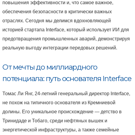
повышения эффективности и, что самое важное,
обеспечения безопасности в критически важных
отраслях. Сегодня мы делимся вдохновляющей
историей стартапа Interface, который использует ИИ для
предотвращения промышленных аварий, демонстрируя
реальную выгоду интеграции передовых решений.
От мечты до миллиардного
потенциала: путь основателя Interface
Томас Ли Янг, 24-летний генеральный директор Interface,
не похож на типичного основателя из Кремниевой
долины. Его уникальное происхождение — детство в
Тринидаде и Тобаго, среди нефтяных вышек и
энергетической инфраструктуры, а также семейные