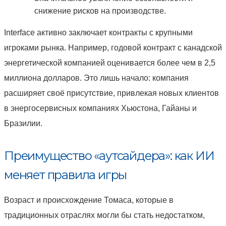
снижение рисков на производстве.
Interface активно заключает контракты с крупными
игроками рынка. Например, годовой контракт с канадской
энергетической компанией оценивается более чем в 2,5
миллиона долларов. Это лишь начало: компания
расширяет своё присутствие, привлекая новых клиентов
в энергосервисных компаниях Хьюстона, Гайаны и
Бразилии.
Преимущество «аутсайдера»: как ИИ
меняет правила игры
Возраст и происхождение Томаса, которые в
традиционных отраслях могли бы стать недостатком,