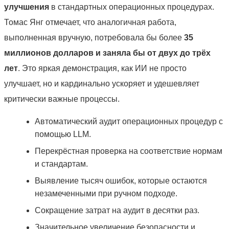
улучшения
в стандартных операционных процедурах.
Томас Янг отмечает, что аналогичная работа,
выполненная вручную, потребовала бы более
35
миллионов долларов и заняла бы от двух до трёх
лет
. Это яркая демонстрация, как ИИ не просто
улучшает, но и кардинально ускоряет и удешевляет
критически важные процессы.
Автоматический аудит операционных процедур с
помощью LLM.
Перекрёстная проверка на соответствие нормам
и стандартам.
Выявление тысяч ошибок, которые остаются
незамеченными при ручном подходе.
Сокращение затрат на аудит в десятки раз.
Значительное увеличение безопасности и