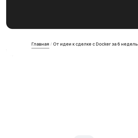
Главная
От идеи к сделке с Docker за 6 недель