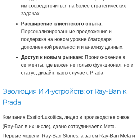
им сосредоточиться на более стратегических
задачах.
Расширение клиентского опыта:
Персонализированные предложения и
поддержка на новом уровне благодаря
дополненной реальности и анализу данных.
Доступ к новым рынкам:
Проникновение в
сегменты, где важен не только функционал, но и
статус, дизайн, как в случае с Prada.
Эволюция ИИ-устройств: от Ray-Ban к
Prada
Компания EssilorLuxottica, лидер в производстве очков
(Ray-Ban в их числе), давно сотрудничает с Meta.
Первые модели, Ray-Ban Stories, а затем Ray-Ban Meta и