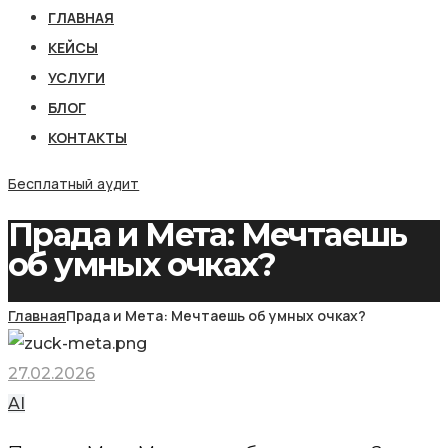
ГЛАВНАЯ
КЕЙСЫ
УСЛУГИ
БЛОГ
КОНТАКТЫ
Бесплатный аудит
Прада и Мета: Мечтаешь
об умных очках?
Главная
Прада и Мета: Мечтаешь об умных очках?
27.02.2026
AI