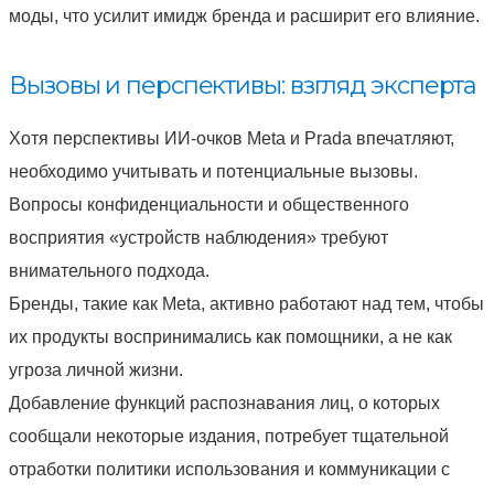
моды, что усилит имидж бренда и расширит его влияние.
Вызовы и перспективы: взгляд эксперта
Хотя перспективы ИИ-очков Meta и Prada впечатляют,
необходимо учитывать и потенциальные вызовы.
Вопросы конфиденциальности и общественного
восприятия «устройств наблюдения» требуют
внимательного подхода.
Бренды, такие как Meta, активно работают над тем, чтобы
их продукты воспринимались как помощники, а не как
угроза личной жизни.
Добавление функций распознавания лиц, о которых
сообщали некоторые издания, потребует тщательной
отработки политики использования и коммуникации с