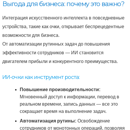
Выгода для бизнеса: почему это важно?
Интеграция искусственного интеллекта в повседневные
устройства, такие как очки, открывает беспрецедентные
возможности для бизнеса.
От автоматизации рутинных задач до повышения
эффективности сотрудников — ИИ становится
двигателем прибыли и конкурентного преимущества.
ИИ-очки как инструмент роста:
Повышение производительности:
Мгновенный доступ к информации, перевод в
реальном времени, запись данных — все это
сокращает время на выполнение задач.
Автоматизация рутины:
Освобождение
сотрудников от монотонных операций, позволяя