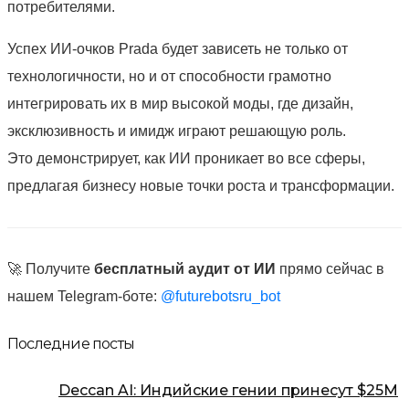
потребителями.
Успех ИИ-очков Prada будет зависеть не только от
технологичности, но и от способности грамотно
интегрировать их в мир высокой моды, где дизайн,
эксклюзивность и имидж играют решающую роль.
Это демонстрирует, как ИИ проникает во все сферы,
предлагая бизнесу новые точки роста и трансформации.
🚀 Получите
бесплатный аудит от ИИ
прямо сейчас в
нашем Telegram-боте:
@futurebotsru_bot
Последние посты
Deccan AI: Индийские гении принесут $25М