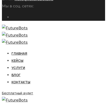
Мы в соц. сетях:
ГЛАВНАЯ
КЕЙСЫ
УСЛУГИ
БЛОГ
КОНТАКТЫ
Бесплатный аудит