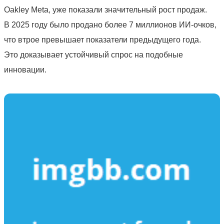
Oakley Meta, уже показали значительный рост продаж.
В 2025 году было продано более 7 миллионов ИИ-очков,
что втрое превышает показатели предыдущего года.
Это доказывает устойчивый спрос на подобные
инновации.