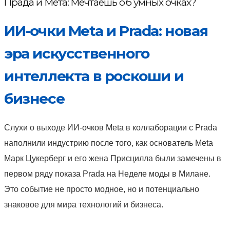
Прада и Мета: Мечтаешь об умных очках?
ИИ-очки Meta и Prada: новая
эра искусственного
интеллекта в роскоши и
бизнесе
Слухи о выходе ИИ-очков Meta в коллаборации с Prada
наполнили индустрию после того, как основатель Meta
Марк Цукерберг и его жена Присцилла были замечены в
первом ряду показа Prada на Неделе моды в Милане.
Это событие не просто модное, но и потенциально
знаковое для мира технологий и бизнеса.