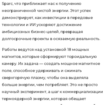
Sparc, что приближает нас к получению
неограниченной чистой энергии. Этот успех
демонстрирует, как инвестиции в передовые
технологии и ИИ ускоряют достижение
амбициозных бизнес-целей, превращая
долгосрочные проекты в осязаемую реальность.
Работы ведутся над установкой 18 мощных
магнитов, которые сформируют тороидальную
камеру. Их задача — создать мощное магнитное
поле, способное удерживать и сжимать
сверхгорячую плазму, чтобы она выделяла
больше энергии, чем потребляет. Это не просто
научный эксперимент, а шаг к коммерциализации
термоядерной энергии, которая обещает