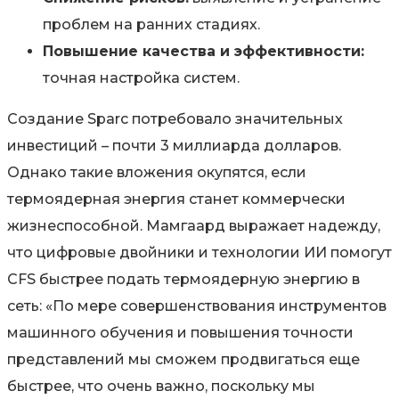
проблем на ранних стадиях.
Повышение качества и эффективности:
точная настройка систем.
Создание Sparc потребовало значительных
инвестиций – почти 3 миллиарда долларов.
Однако такие вложения окупятся, если
термоядерная энергия станет коммерчески
жизнеспособной. Мамгаард выражает надежду,
что цифровые двойники и технологии ИИ помогут
CFS быстрее подать термоядерную энергию в
сеть: «По мере совершенствования инструментов
машинного обучения и повышения точности
представлений мы сможем продвигаться еще
быстрее, что очень важно, поскольку мы