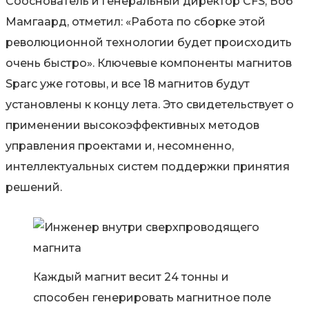
Сооснователь и генеральный директор CFS, Боб
Мамгаард, отметил: «Работа по сборке этой
революционной технологии будет происходить
очень быстро». Ключевые компоненты магнитов
Sparc уже готовы, и все 18 магнитов будут
установлены к концу лета. Это свидетельствует о
применении высокоэффективных методов
управления проектами и, несомненно,
интеллектуальных систем поддержки принятия
решений.
Каждый магнит весит 24 тонны и
способен генерировать магнитное поле