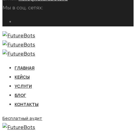
Мы в соц. сетях:
ГЛАВНАЯ
КЕЙСЫ
УСЛУГИ
БЛОГ
КОНТАКТЫ
Бесплатный аудит