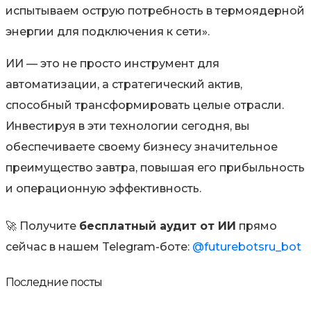
испытываем острую потребность в термоядерной
энергии для подключения к сети».
ИИ — это не просто инструмент для
автоматизации, а стратегический актив,
способный трансформировать целые отрасли.
Инвестируя в эти технологии сегодня, вы
обеспечиваете своему бизнесу значительное
преимущество завтра, повышая его прибыльность
и операционную эффективность.
🚀 Получите
бесплатный аудит от ИИ
прямо
сейчас в нашем Telegram-боте:
@futurebotsru_bot
Последние посты