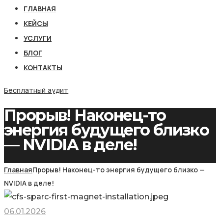
ГЛАВНАЯ
КЕЙСЫ
УСЛУГИ
БЛОГ
КОНТАКТЫ
Бесплатный аудит
Прорыв! Наконец-то
энергия будущего близко
— NVIDIA в деле!
Главная
Прорыв! Наконец-то энергия будущего близко —
NVIDIA в деле!
06.01.2026