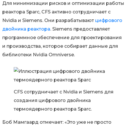
Для минимизации рисков и оптимизации работы
реактора Sparc, CFS активно сотрудничает с
Nvidia и Siemens. Они разрабатывают
цифрового
двойника реактора
. Siemens предоставляет
программное обеспечение для проектирования
и производства, которое собирает данные для
библиотеки Nvidia Omniverse.
CFS сотрудничает с Nvidia и Siemens для
создания цифрового двойника
термоядерного реактора Sparc.
Боб Мамгаард отмечает: «Это уже не просто