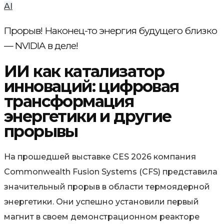
AI
Прорыв! Наконец-то энергия будущего близко
— NVIDIA в деле!
ИИ как катализатор
инноваций: цифровая
трансформация
энергетики и другие
прорывы
На прошедшей выставке CES 2026 компания
Commonwealth Fusion Systems (CFS) представила
значительный прорыв в области термоядерной
энергетики. Они успешно установили первый
магнит в своем демонстрационном реакторе