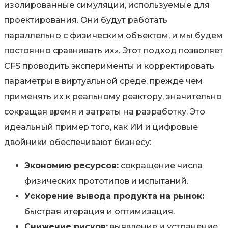
изолированные симуляции, используемые для
проектирования. Они будут работать
параллельно с физическим объектом, и мы будем
постоянно сравнивать их». Этот подход позволяет
CFS проводить эксперименты и корректировать
параметры в виртуальной среде, прежде чем
применять их к реальному реактору, значительно
сокращая время и затраты на разработку. Это
идеальный пример того, как ИИ и цифровые
двойники обеспечивают бизнесу:
Экономию ресурсов:
сокращение числа
физических прототипов и испытаний.
Ускорение вывода продукта на рынок:
быстрая итерация и оптимизация.
Снижение рисков:
выявление и устранение