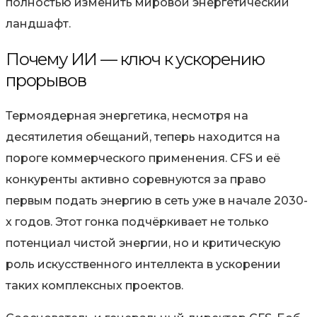
полностью изменить мировой энергетический
ландшафт.
Почему ИИ — ключ к ускорению
прорывов
Термоядерная энергетика, несмотря на
десятилетия обещаний, теперь находится на
пороге коммерческого применения. CFS и её
конкуренты активно соревнуются за право
первым подать энергию в сеть уже в начале 2030-
х годов. Этот гонка подчёркивает не только
потенциал чистой энергии, но и критическую
роль искусственного интеллекта в ускорении
таких комплексных проектов.