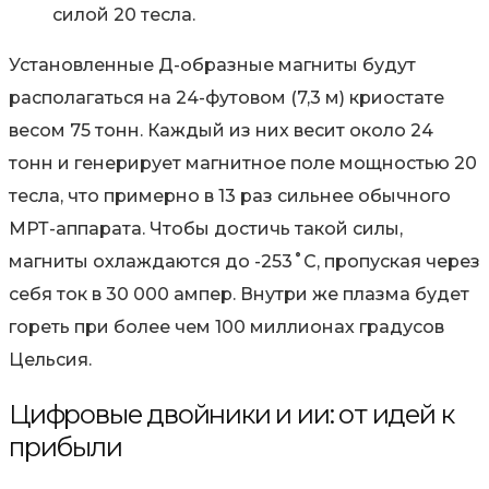
силой 20 тесла.
Установленные Д-образные магниты будут
располагаться на 24-футовом (7,3 м) криостате
весом 75 тонн. Каждый из них весит около 24
тонн и генерирует магнитное поле мощностью 20
тесла, что примерно в 13 раз сильнее обычного
МРТ-аппарата. Чтобы достичь такой силы,
магниты охлаждаются до -253˚C, пропуская через
себя ток в 30 000 ампер. Внутри же плазма будет
гореть при более чем 100 миллионах градусов
Цельсия.
Цифровые двойники и ии: от идей к
прибыли