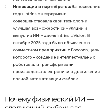
Инновации и партнёрства:
За последние
годы Intrinsic непрерывно
совершенствовала свои технологии,
улучшая возможности симуляции и
выпустив ИИ-модель Intrinsic Vision. В
октябре 2025 года было объявлено о
совместном предприятии с Foxconn, цель
которого – создание интеллектуальных
роботов для трансформации
производства электроники и достижения
полной автоматизации фабрик.
Почему физический ИИ —
следующий рубеж для