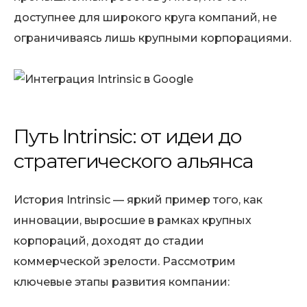
доступнее для широкого круга компаний, не
ограничиваясь лишь крупными корпорациями.
Путь Intrinsic: от идеи до
стратегического альянса
История Intrinsic — яркий пример того, как
инновации, выросшие в рамках крупных
корпораций, доходят до стадии
коммерческой зрелости. Рассмотрим
ключевые этапы развития компании: