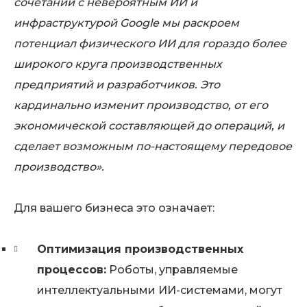
сочетании с невероятным ИИ и
инфраструктурой Google мы раскроем
потенциал физического ИИ для гораздо более
широкого круга производственных
предприятий и разработчиков. Это
кардинально изменит производство, от его
экономической составляющей до операций, и
сделает возможным по-настоящему передовое
производство».
Для вашего бизнеса это означает:
Оптимизация производственных
процессов:
Роботы, управляемые
интеллектуальными ИИ-системами, могут