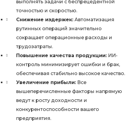
выполнять задачи с беспрецедентной
точностью и скоростью.
Снижение издержек:
Автоматизация
рутинных операций значительно
сокращает операционные расходы и
трудозатраты.
Повышение качества продукции:
ИИ-
контроль минимизирует ошибки и брак,
обеспечивая стабильно высокое качество.
Увеличение прибыли:
Все
вышеперечисленные факторы напрямую
ведут к росту доходности и
конкурентоспособности вашего
предприятия.