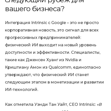
вашего бизнеса?
Интеграция Intrinsic с Google – это не просто
корпоративная новость, это сигнал для всех
прогрессивных предпринимателей:
физический ИИ выходит на новый уровень
доступности и эффективности. Специалисты,
такие как Дженсен Хуанг из Nvidia и
Криштиану Амон из Qualcomm, единогласно
утверждают, что физический ИИ станет
следующим этапом в монетизации и развитии
ИИ-технологий.
Как отметила Уэнди Тан Уайт, CEO Intrinsic:
«В