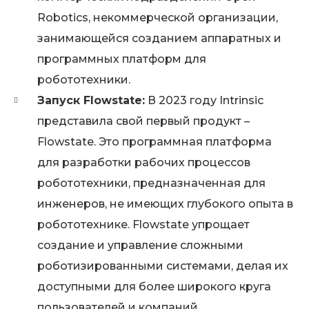
Robotics, некоммерческой организации,
занимающейся созданием аппаратных и
программных платформ для
робототехники.
Запуск Flowstate:
В 2023 году Intrinsic
представила свой первый продукт –
Flowstate. Это программная платформа
для разработки рабочих процессов
робототехники, предназначенная для
инженеров, не имеющих глубокого опыта в
робототехнике. Flowstate упрощает
создание и управление сложными
роботизированными системами, делая их
доступными для более широкого круга
пользователей и компаний.