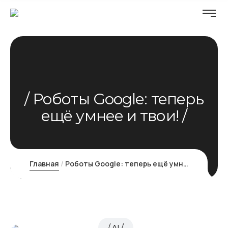
Роботы Google: теперь
ещё умнее и твои!
Главная
Роботы Google: теперь ещё умнее и твои!
AI