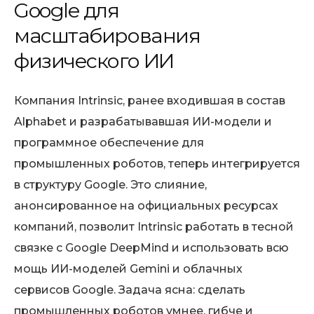
Google для
масштабирования
физического ИИ
Компания Intrinsic, ранее входившая в состав
Alphabet и разрабатывавшая ИИ-модели и
программное обеспечение для
промышленных роботов, теперь интегрируется
в структуру Google. Это слияние,
анонсированное на официальных ресурсах
компаний, позволит Intrinsic работать в тесной
связке с Google DeepMind и использовать всю
мощь ИИ-моделей Gemini и облачных
сервисов Google. Задача ясна: сделать
промышленных роботов умнее, гибче и