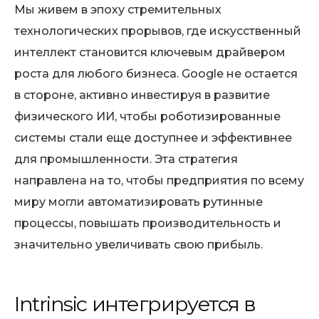
Мы живем в эпоху стремительных
технологических прорывов, где искусственный
интеллект становится ключевым драйвером
роста для любого бизнеса. Google не остается
в стороне, активно инвестируя в развитие
физического ИИ, чтобы роботизированные
системы стали еще доступнее и эффективнее
для промышленности. Эта стратегия
направлена на то, чтобы предприятия по всему
миру могли автоматизировать рутинные
процессы, повышать производительность и
значительно увеличивать свою прибыль.
Intrinsic интегрируется в