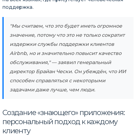
поддержка.
Мы считаем, что это будет иметь огромное
значение, потому что это не только сократит
издержки службы поддержки клиентов
Airbnb, но и значительно повысит качество
обслуживания,
— заявил генеральный
директор Брайан Чески. Он убеждён, что ИИ
способен справляться с некоторыми
задачами даже лучше, чем люди.
Создание «знающего» приложения:
персональный подход к каждому
клиенту