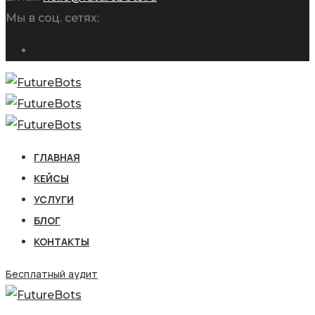
Мы в соц. сетях:
ГЛАВНАЯ
КЕЙСЫ
УСЛУГИ
БЛОГ
КОНТАКТЫ
Бесплатный аудит