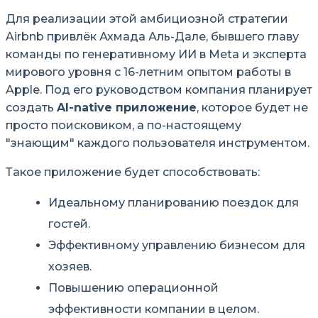
Для реализации этой амбициозной стратегии
Airbnb привлёк Ахмада Аль-Дале, бывшего главу
команды по генеративному ИИ в Meta и эксперта
мирового уровня с 16-летним опытом работы в
Apple. Под его руководством компания планирует
создать
AI-native приложение
, которое будет не
просто поисковиком, а по-настоящему
знающим
каждого пользователя инструментом.
Такое приложение будет способствовать:
Идеальному планированию поездок для
гостей.
Эффективному управлению бизнесом для
хозяев.
Повышению операционной
эффективности компании в целом.