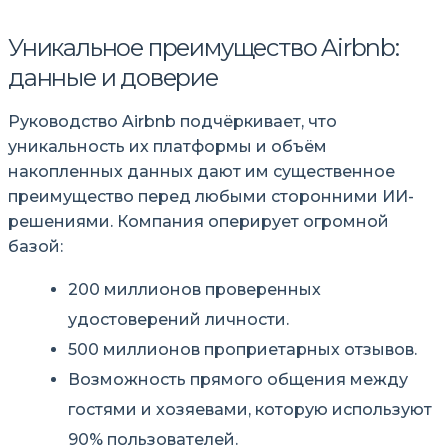
Уникальное преимущество Airbnb:
данные и доверие
Руководство Airbnb подчёркивает, что
уникальность их платформы и объём
накопленных данных дают им существенное
преимущество перед любыми сторонними ИИ-
решениями. Компания оперирует огромной
базой:
200 миллионов проверенных
удостоверений личности.
500 миллионов проприетарных отзывов.
Возможность прямого общения между
гостями и хозяевами, которую используют
90% пользователей.