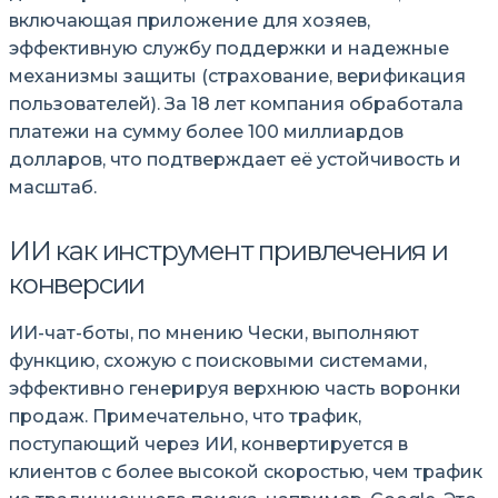
включающая приложение для хозяев,
эффективную службу поддержки и надежные
механизмы защиты (страхование, верификация
пользователей). За 18 лет компания обработала
платежи на сумму более 100 миллиардов
долларов, что подтверждает её устойчивость и
масштаб.
ИИ как инструмент привлечения и
конверсии
ИИ-чат-боты, по мнению Чески, выполняют
функцию, схожую с поисковыми системами,
эффективно генерируя верхнюю часть воронки
продаж. Примечательно, что трафик,
поступающий через ИИ, конвертируется в
клиентов с более высокой скоростью, чем трафик