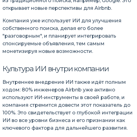
из традиционного поиска, например, Google. Это
открывает новые перспективы для Airbnb.
Компания уже использует ИИ для улучшения
собственного поиска, делая его более
разговорным
, и планирует интегрировать
спонсируемые объявления, тем самым
монетизируя новые возможности.
Культура ИИ внутри компании
Внутреннее внедрение ИИ также идёт полным
ходом: 80% инженеров Airbnb уже активно
используют ИИ-инструменты в своей работе, и
компания стремится довести этот показатель до
100%. Это свидетельствует о глубокой интеграции
ИИ во все уровни бизнеса и его признании как
ключевого фактора для дальнейшего развития.