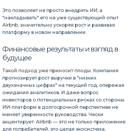
Это позволяет не просто внедрять ИИ, а
накладывать
его на уже существующий опыт
Airbnb, значительно ускоряя рост и развивая
платформу в новом направлении.
Финансовые результаты и взгляд в
будущее
Такой подход уже приносит плоды. Компания
прогнозирует рост выручки в
низких
двухзначных цифрах
на текущий год, опережая
ожидания аналитиков. И даже вопрос
инвесторов о потенциальных рисках со стороны
ИИ-платформ в долгосрочной перспективе не
меняет уверенности руководства. Чески
акцентирует: Airbnb — это не только приложение
для потребителей, это целая экосистема,