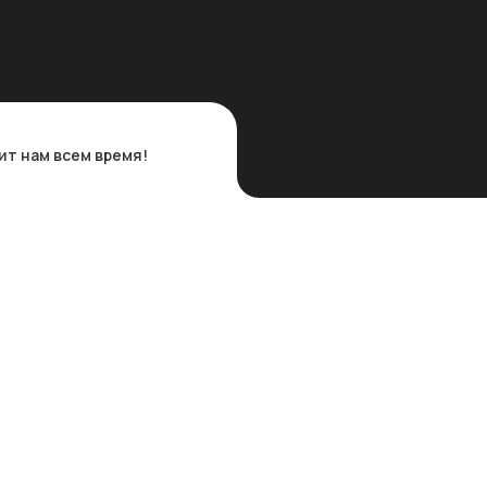
мит нам всем время!