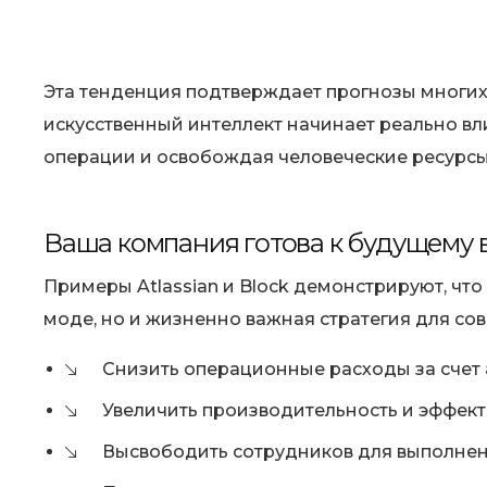
Эта тенденция подтверждает прогнозы многих 
искусственный интеллект начинает реально вл
операции и освобождая человеческие ресурсы 
Ваша компания готова к будущему 
Примеры Atlassian и Block демонстрируют, что
моде, но и жизненно важная стратегия для со
Cнизить операционные расходы за счет 
Увеличить производительность и эффект
Высвободить сотрудников для выполнен