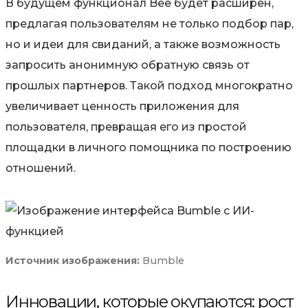
В будущем функционал Bee будет расширен,
предлагая пользователям не только подбор пар,
но и идеи для свиданий, а также возможность
запросить анонимную обратную связь от
прошлых партнеров. Такой подход многократно
увеличивает ценность приложения для
пользователя, превращая его из простой
площадки в личного помощника по построению
отношений.
Источник изображения:
Bumble
Инновации, которые окупаются: рост