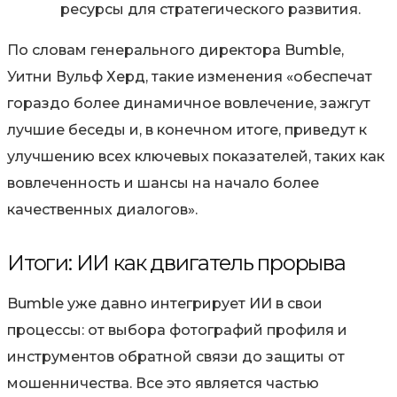
ресурсы для стратегического развития.
По словам генерального директора Bumble,
Уитни Вульф Херд, такие изменения «обеспечат
гораздо более динамичное вовлечение, зажгут
лучшие беседы и, в конечном итоге, приведут к
улучшению всех ключевых показателей, таких как
вовлеченность и шансы на начало более
качественных диалогов».
Итоги: ИИ как двигатель прорыва
Bumble уже давно интегрирует ИИ в свои
процессы: от выбора фотографий профиля и
инструментов обратной связи до защиты от
мошенничества. Все это является частью