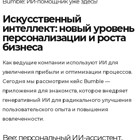
Bumble: ИИ-помощник уже здесь!
Искусственный
интеллект: новый уровень
персонализации и роста
бизнеса
Как ведущие компании используют ИИ для
увеличения прибыли и оптимизации процессов.
Сегодня мы рассмотрим кейс Bumble —
приложения для знакомств, которое внедряет
генеративный ИИ для радикального улучшения
пользовательского опыта и повышения
вовлеченности.
Bee: персональный ИИ-ассистент,