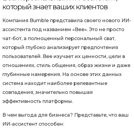
который знает ваших клиентов
Компания Bumble представила своего нового ИИ-
ассистента под названием «Bee». Это не просто
чат-бот, а полноценный персональный сват,
который глубоко анализирует предпочтения
пользователей. Bee изучает их ценности, цели в
отношениях, стиль общения, образ жизни и даже
глубинные намерения. На основе этих данных
система находит наиболее релевантные
совпадения, значительно повышая
эффективность платформы.
В чем выгода для бизнеса? Представьте, что ваш
ИИ-ассистент способен: