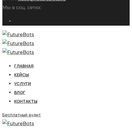
Мы в соц. сетях:
ГЛАВНАЯ
КЕЙСЫ
УСЛУГИ
БЛОГ
КОНТАКТЫ
Бесплатный аудит