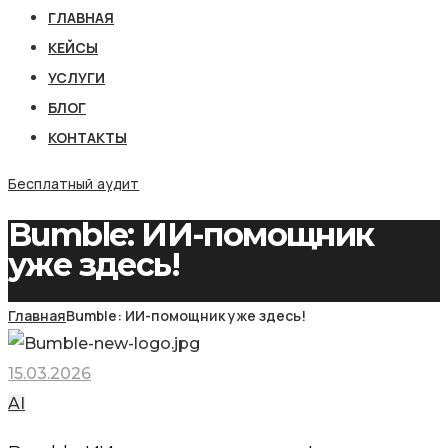
ГЛАВНАЯ
КЕЙСЫ
УСЛУГИ
БЛОГ
КОНТАКТЫ
Бесплатный аудит
Bumble: ИИ-помощник
уже здесь!
Главная
Bumble: ИИ-помощник уже здесь!
15.03.2026
AI