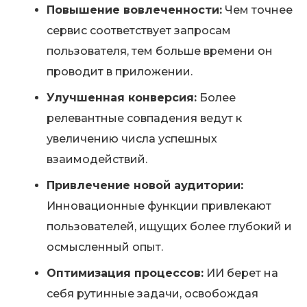
Повышение вовлеченности:
Чем точнее
сервис соответствует запросам
пользователя, тем больше времени он
проводит в приложении.
Улучшенная конверсия:
Более
релевантные совпадения ведут к
увеличению числа успешных
взаимодействий.
Привлечение новой аудитории:
Инновационные функции привлекают
пользователей, ищущих более глубокий и
осмысленный опыт.
Оптимизация процессов:
ИИ берет на
себя рутинные задачи, освобождая