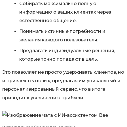
Собирать максимально полную
информацию о ваших клиентах через
естественное общение.
Понимать истинные потребности и
желания каждого пользователя.
Предлагать индивидуальные решения,
которые точно попадают в цель.
Это позволяет не просто удерживать клиентов, но
и привлекать новых, предлагая им уникальный и
персонализированный сервис, что в итоге
приводит к увеличению прибыли.