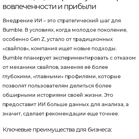
вовлеченности и прибыли
Внедрение ИИ – это стратегический шаг для
Bumble. В условиях, когда молодое поколение,
особенно Gen Z, устало от традиционных
«свайпов», компания ищет новые подходы.
Bumble планирует экспериментировать с отказом
от механики свайпов, заменяя её более
глубокими, «главными» профилями, которые
позволят пользователям делиться более
обширными историями своей жизни. Это
предоставит ИИ больше данных для анализа, а
значит, сделает рекомендации еще точнее.
Ключевые преимущества для бизнеса: