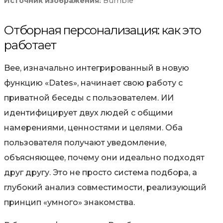
Источник изображения:
Bumble
Отборная персонализация: как это
работает
Bee, изначально интегрированный в новую
функцию «Dates», начинает свою работу с
приватной беседы с пользователем. ИИ
идентифицирует двух людей с общими
намерениями, ценностями и целями. Оба
пользователя получают уведомление,
объясняющее, почему они идеально подходят
друг другу. Это не просто система подбора, а
глубокий анализ совместимости, реализующий
принцип «умного» знакомства.