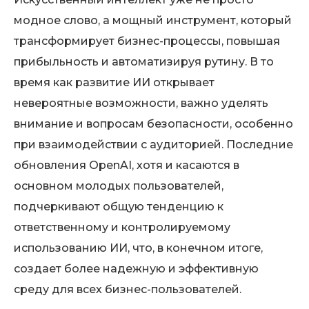
модное слово, а мощный инструмент, который
трансформирует бизнес-процессы, повышая
прибыльность и автоматизируя рутину. В то
время как развитие ИИ открывает
невероятные возможности, важно уделять
внимание и вопросам безопасности, особенно
при взаимодействии с аудиторией. Последние
обновления OpenAI, хотя и касаются в
основном молодых пользователей,
подчеркивают общую тенденцию к
ответственному и контролируемому
использованию ИИ, что, в конечном итоге,
создает более надежную и эффективную
среду для всех бизнес-пользователей.