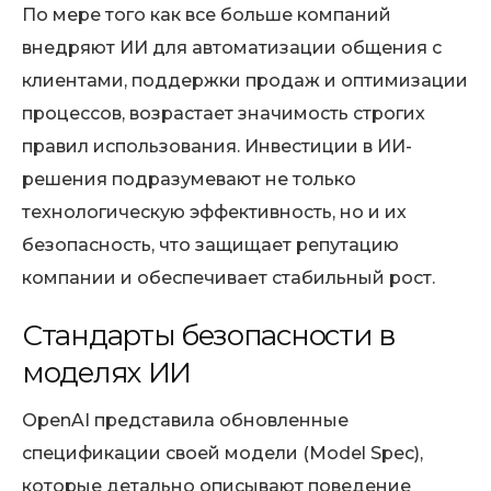
По мере того как все больше компаний
внедряют ИИ для автоматизации общения с
клиентами, поддержки продаж и оптимизации
процессов, возрастает значимость строгих
правил использования. Инвестиции в ИИ-
решения подразумевают не только
технологическую эффективность, но и их
безопасность, что защищает репутацию
компании и обеспечивает стабильный рост.
Стандарты безопасности в
моделях ИИ
OpenAI представила обновленные
спецификации своей модели (Model Spec),
которые детально описывают поведение