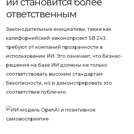
ии становится более
ответственным
Законодательные инициативы, такие как
калифорнийский законопроект SB 243,
требуют от компаний прозрачности в
использовании ИИ. Это означает, что бизнес-
решения на базе ИИ должны не только
соответствовать высоким стандартам
безопасности, но и демонстрировать это
соответствие публично.