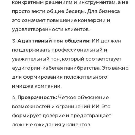
конкретным решениям и инструментам, а не
просто вести общие беседы. Для бизнеса
это означает повышение конверсии и
удовлетворенности клиентов.
Адаптивный тон общения:
ИИ должен
поддерживать профессиональный и
уважительный тон, который соответствует
аудитории, избегая панибратства. Это важно
для формирования положительного
имиджа компании.
Прозрачность:
Четкое объяснение
возможностей и ограничений ИИ. Это
формирует доверие и предотвращает
ложные ожидания у клиентов.