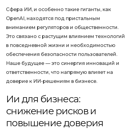
Сфера ИИ, и особенно такие гиганты, как
OpenAI, находятся под пристальным
вниманием регуляторов и общественности.
Это связано с растущим влиянием технологий
в повседневной жизни и необходимостью
обеспечения безопасности пользователей.
Наше будущее — это синергия инноваций и
ответственности, что напрямую влияет на
доверие к ИИ-решениям в бизнесе.
Ии для бизнеса:
снижение рисков и
повышение доверия