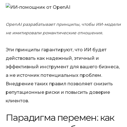
OpenAI разрабатывает принципы, чтобы ИИ-модели
не имитировали романтические отношения.
Эти принципы гарантируют, что ИИ будет
действовать как надежный, этичный и
эффективный инструмент для вашего бизнеса,
а не источник потенциальных проблем.
Внедрение таких правил позволяет снизить
репутационные риски и повысить доверие
клиентов.
Парадигма перемен: как