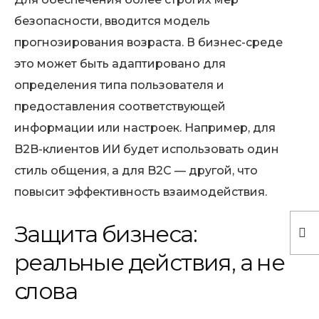
безопасности, вводится модель
прогнозирования возраста. В бизнес-среде
это может быть адаптировано для
определения типа пользователя и
предоставления соответствующей
информации или настроек. Например, для
B2B-клиентов ИИ будет использовать один
стиль общения, а для B2C — другой, что
повысит эффективность взаимодействия.
Защита бизнеса:
реальные действия, а не
слова