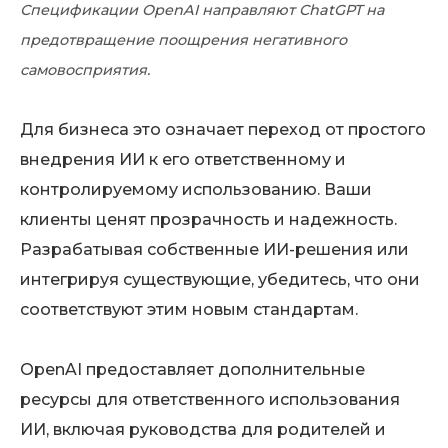
Спецификации OpenAI направляют ChatGPT на
предотвращение поощрения негативного
самовосприятия.
Для бизнеса это означает переход от простого
внедрения ИИ к его ответственному и
контролируемому использованию. Ваши
клиенты ценят прозрачность и надежность.
Разрабатывая собственные ИИ-решения или
интегрируя существующие, убедитесь, что они
соответствуют этим новым стандартам.
OpenAI предоставляет дополнительные
ресурсы для ответственного использования
ИИ, включая руководства для родителей и