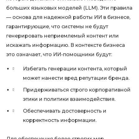
больших языковых моделей (LLM). Эти правила
— основа для надежной работы ИИ в бизнесе,
гарантирующие, что системы не будут
генерировать неприемлемый контент или
искажать информацию. В контексте бизнеса
это означает, что ИИ-помощники будут:
Избегать генерации контента, который
может нанести вред репутации бренда.
Придерживаться строго корпоративной
этики и политики взаимодействия.
Обеспечивать достоверность и
корректность информации.
Для обеспечения более строгих мер