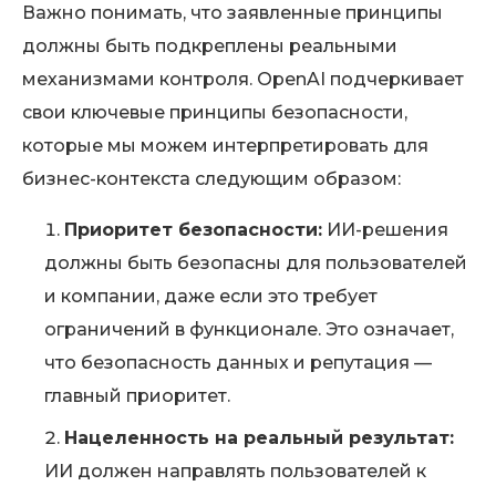
Важно понимать, что заявленные принципы
должны быть подкреплены реальными
механизмами контроля. OpenAI подчеркивает
свои ключевые принципы безопасности,
которые мы можем интерпретировать для
бизнес-контекста следующим образом:
Приоритет безопасности:
ИИ-решения
должны быть безопасны для пользователей
и компании, даже если это требует
ограничений в функционале. Это означает,
что безопасность данных и репутация —
главный приоритет.
Нацеленность на реальный результат:
ИИ должен направлять пользователей к