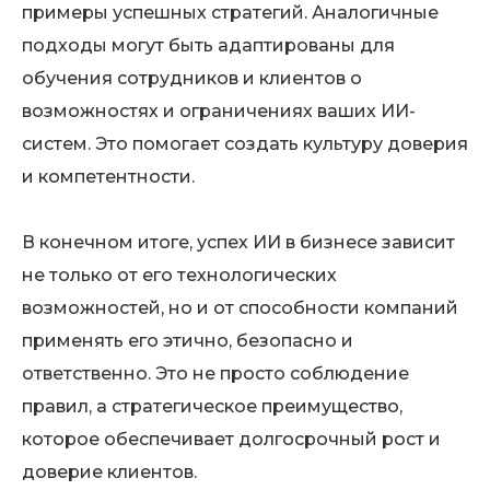
примеры успешных стратегий. Аналогичные
подходы могут быть адаптированы для
обучения сотрудников и клиентов о
возможностях и ограничениях ваших ИИ-
систем. Это помогает создать культуру доверия
и компетентности.
В конечном итоге, успех ИИ в бизнесе зависит
не только от его технологических
возможностей, но и от способности компаний
применять его этично, безопасно и
ответственно. Это не просто соблюдение
правил, а стратегическое преимущество,
которое обеспечивает долгосрочный рост и
доверие клиентов.