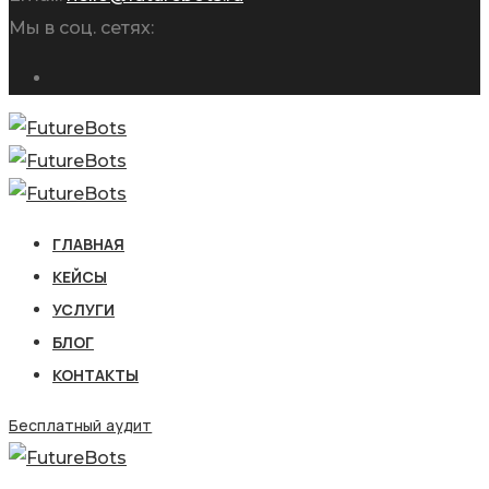
Мы в соц. сетях:
ГЛАВНАЯ
КЕЙСЫ
УСЛУГИ
БЛОГ
КОНТАКТЫ
Бесплатный аудит