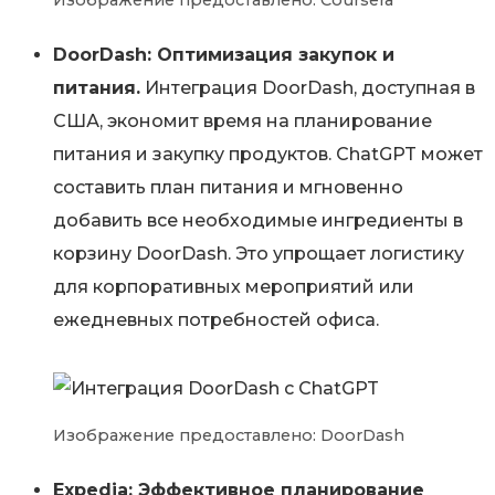
DoorDash: Оптимизация закупок и
питания.
Интеграция DoorDash, доступная в
США, экономит время на планирование
питания и закупку продуктов. ChatGPT может
составить план питания и мгновенно
добавить все необходимые ингредиенты в
корзину DoorDash. Это упрощает логистику
для корпоративных мероприятий или
ежедневных потребностей офиса.
Изображение предоставлено: DoorDash
Expedia: Эффективное планирование