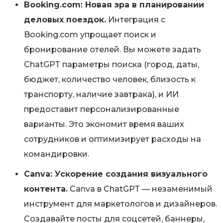
Booking.com: Новая эра в планировании
деловых поездок.
Интеграция с
Booking.com упрощает поиск и
бронирование отелей. Вы можете задать
ChatGPT параметры поиска (город, даты,
бюджет, количество человек, близость к
транспорту, наличие завтрака), и ИИ
предоставит персонализированные
варианты. Это экономит время ваших
сотрудников и оптимизирует расходы на
командировки.
Canva: Ускорение создания визуального
контента.
Canva в ChatGPT — незаменимый
инструмент для маркетологов и дизайнеров.
Создавайте посты для соцсетей, баннеры,