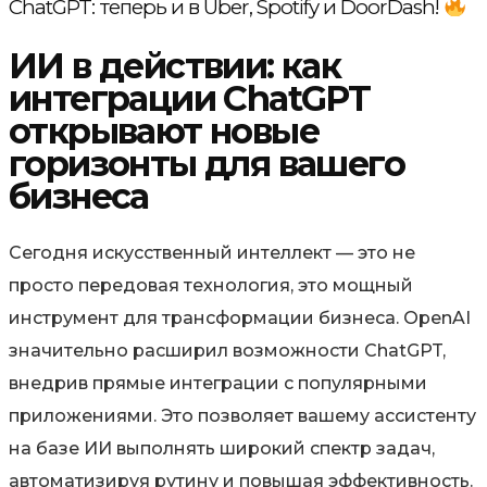
ChatGPT: теперь и в Uber, Spotify и DoorDash!
ИИ в действии: как
интеграции ChatGPT
открывают новые
горизонты для вашего
бизнеса
Сегодня искусственный интеллект — это не
просто передовая технология, это мощный
инструмент для трансформации бизнеса. OpenAI
значительно расширил возможности ChatGPT,
внедрив прямые интеграции с популярными
приложениями. Это позволяет вашему ассистенту
на базе ИИ выполнять широкий спектр задач,
автоматизируя рутину и повышая эффективность.