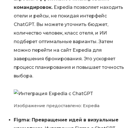
командировок.
Expedia позволяет находить
отели и рейсы, не покидая интерфейс
ChatGPT. Вы можете уточнить бюджет,
количество человек, класс отеля, и ИИ
подберет оптимальные варианты. Затем
можно перейти на сайт Expedia для
завершения бронирования. Это ускоряет
процесс планирования и повышает точность
выбора.
Изображение предоставлено: Expedia
Figma: Превращение идей в визуальные