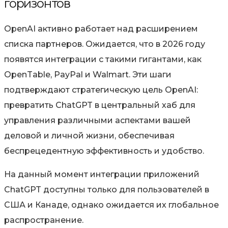
горизонтов
OpenAI активно работает над расширением
списка партнеров. Ожидается, что в 2026 году
появятся интеграции с такими гигантами, как
OpenTable, PayPal и Walmart. Эти шаги
подтверждают стратегическую цель OpenAI:
превратить ChatGPT в центральный хаб для
управления различными аспектами вашей
деловой и личной жизни, обеспечивая
беспрецедентную эффективность и удобство.
На данный момент интеграции приложений
ChatGPT доступны только для пользователей в
США и Канаде, однако ожидается их глобальное
распространение.