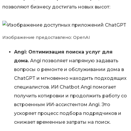
позволяют бизнесу достигать новых высот:
Изображение предоставлено: OpenAI
Angi: Оптимизация поиска услуг для
дома.
Angi позволяет напрямую задавать
вопросы о ремонте и обслуживании дома в
ChatGPT и мгновенно находить подходящих
специалистов. ИИ Chatbot Angi помогает
получить котировки и продолжить работу со
встроенным ИИ-ассистентом Angi. Это
ускоряет процесс подбора подрядчиков и
снижает временные затраты на поиск.