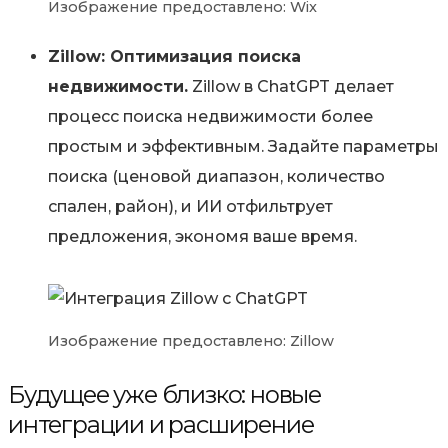
Изображение предоставлено: Wix
Zillow: Оптимизация поиска
недвижимости.
Zillow в ChatGPT делает
процесс поиска недвижимости более
простым и эффективным. Задайте параметры
поиска (ценовой диапазон, количество
спален, район), и ИИ отфильтрует
предложения, экономя ваше время.
Изображение предоставлено: Zillow
Будущее уже близко: новые
интеграции и расширение