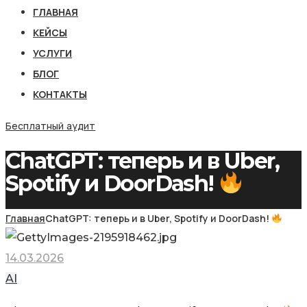
ГЛАВНАЯ
КЕЙСЫ
УСЛУГИ
БЛОГ
КОНТАКТЫ
Бесплатный аудит
ChatGPT: теперь и в Uber,
Spotify и DoorDash!
Главная
ChatGPT: теперь и в Uber, Spotify и DoorDash!
14.03.2026
AI