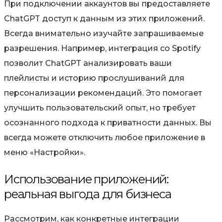
При подключении аккаунтов вы предоставляете
ChatGPT доступ к данным из этих приложений.
Всегда внимательно изучайте запрашиваемые
разрешения. Например, интеграция со Spotify
позволит ChatGPT анализировать ваши
плейлисты и историю прослушиваний для
персонализации рекомендаций. Это помогает
улучшить пользовательский опыт, но требует
осознанного подхода к приватности данных. Вы
всегда можете отключить любое приложение в
меню «Настройки».
Использование приложений:
реальная выгода для бизнеса
Рассмотрим, как конкретные интеграции