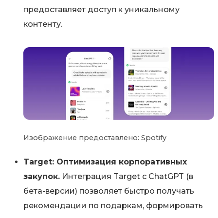
предоставляет доступ к уникальному
контенту.
Изображение предоставлено: Spotify
Target: Оптимизация корпоративных
закупок.
Интеграция Target с ChatGPT (в
бета-версии) позволяет быстро получать
рекомендации по подаркам, формировать