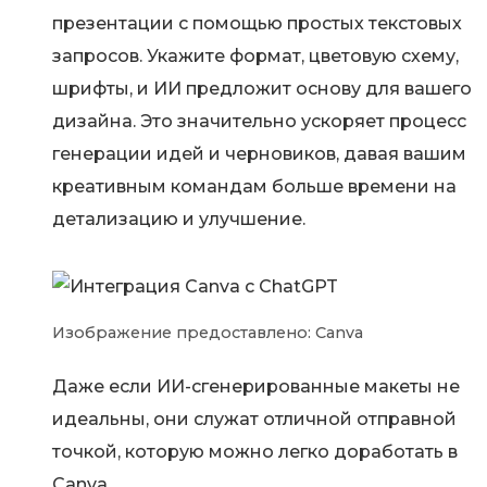
презентации с помощью простых текстовых
запросов. Укажите формат, цветовую схему,
шрифты, и ИИ предложит основу для вашего
дизайна. Это значительно ускоряет процесс
генерации идей и черновиков, давая вашим
креативным командам больше времени на
детализацию и улучшение.
Изображение предоставлено: Canva
Даже если ИИ-сгенерированные макеты не
идеальны, они служат отличной отправной
точкой, которую можно легко доработать в
Canva.