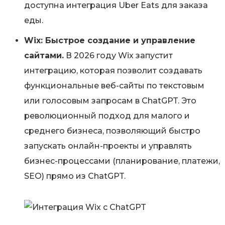
доступна интеграция Uber Eats для заказа
еды.
Wix: Быстрое создание и управление
сайтами.
В 2026 году Wix запустит
интеграцию, которая позволит создавать
функциональные веб-сайты по текстовым
или голосовым запросам в ChatGPT. Это
революционный подход для малого и
среднего бизнеса, позволяющий быстро
запускать онлайн-проекты и управлять
бизнес-процессами (планирование, платежи,
SEO) прямо из ChatGPT.