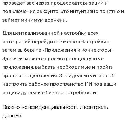
проведет вас через процесс авторизации и
подключения аккаунта. Это интуитивно понятно и
займет минимум времени.
Для централизованной настройки всех
интеграций перейдите в меню «Настройки»,
затем выберите «Приложения и коннекторы».
Здесь вы можете просмотреть доступные
приложения, выбрать необходимые и пройти
процесс подключения. Это идеальный способ
настроить рабочее пространство ИИ под ваши
индивидуальные бизнес-потребности.
Важно: конфиденциальность и контроль
данных