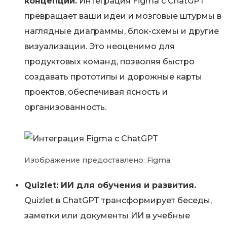
концепции.
Интеграция Figma с ChatGPT
превращает ваши идеи и мозговые штурмы в
наглядные диаграммы, блок-схемы и другие
визуализации. Это неоценимо для
продуктовых команд, позволяя быстро
создавать прототипы и дорожные карты
проектов, обеспечивая ясность и
организованность.
Изображение предоставлено: Figma
Quizlet: ИИ для обучения и развития.
Quizlet в ChatGPT трансформирует беседы,
заметки или документы ИИ в учебные