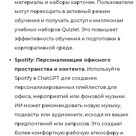
материалы и наборы карточек. Пользователи
могут переходить в активный режим
обучения и получать доступ к миллионам
учебных наборов Quizlet. Это повышает
эффективность обучения и подготовки в
корпоративной среде.
Spotify: Персонализация офисного
пространства и контента.
Используйте
Spotify в ChatGPT для создания
персонализированных плейлистов для
офиса, мероприятий или фоновой музыки.
ИИ может рекомендовать новую музыку,
подкасты или аудиокниги, исходя из ваших
предпочтений или запросов. Это создает
более комфортную рабочую атмосферу и