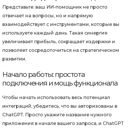
Представьте: ваш ИИ-помощник не просто
отвечает на вопросы, но и напрямую
взаимодействует с инструментами, которые вы
используете каждый день. Такая синергия
увеличивает прибыль, сокращает издержки и
позволяет сосредоточиться на стратегическом
развитии.
Начало работы: простота
подключения и мощь функционала
Чтобы начать использовать весь потенциал
интеграций, убедитесь, что вы авторизованы в
ChatGPT. Просто укажите название нужного
приложения в начале вашего запроса, и ChatGPT