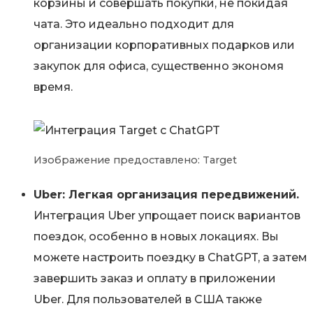
корзины и совершать покупки, не покидая
чата. Это идеально подходит для
организации корпоративных подарков или
закупок для офиса, существенно экономя
время.
Изображение предоставлено: Target
Uber: Легкая организация передвижений.
Интеграция Uber упрощает поиск вариантов
поездок, особенно в новых локациях. Вы
можете настроить поездку в ChatGPT, а затем
завершить заказ и оплату в приложении
Uber. Для пользователей в США также