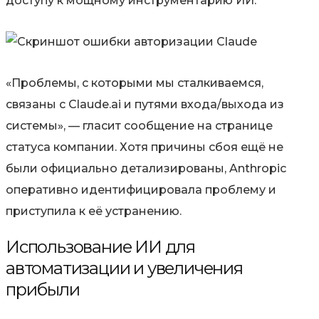
доступу к мощному инструментарию ИИ.
«Проблемы, с которыми мы сталкиваемся,
связаны с Claude.ai и путями входа/выхода из
системы», — гласит сообщение на странице
статуса компании. Хотя причины сбоя ещё не
были официально детализированы, Anthropic
оперативно идентифицировала проблему и
приступила к её устранению.
Использование ИИ для
автоматизации и увеличения
прибыли