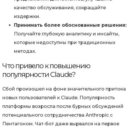
качество обслуживания, сокращайте
издержки.
Принимать более обоснованные решения:
Получайте глубокую аналитику и инсайты,
которые недоступны при традиционных
методах.
Что привело к повышению
популярности Claude?
Сбой произошел на фоне значительного притока
новых пользователей к Claude. Популярность
платформы возросла после бурных обсуждений
потенциального сотрудничества Anthropic с
Пентагоном. Чат-бот даже вырвался на первое