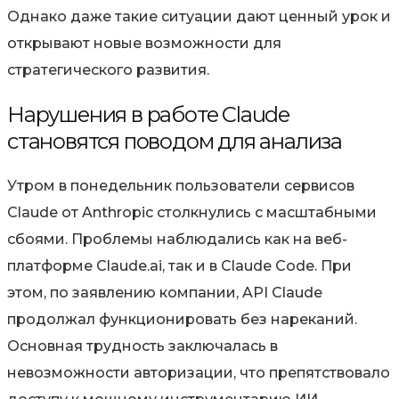
Однако даже такие ситуации дают ценный урок и
открывают новые возможности для
стратегического развития.
Нарушения в работе Claude
становятся поводом для анализа
Утром в понедельник пользователи сервисов
Claude от Anthropic столкнулись с масштабными
сбоями. Проблемы наблюдались как на веб-
платформе Claude.ai, так и в Claude Code. При
этом, по заявлению компании, API Claude
продолжал функционировать без нареканий.
Основная трудность заключалась в
невозможности авторизации, что препятствовало