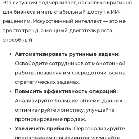
Эта ситуация подчеркивает, насколько критично
для бизнеса иметь стабильный доступ к ИИ-
решениям. Искусственный интеллект — это не
просто тренд, а мощный двигатель роста,
способный:
Автоматизировать рутинные задачи:
Освободите сотрудников от монотонной
работы, позволяя им сосредоточиться на
стратегических задачах.
Повысить эффективность операций:
Анализируйте большие объемы данных,
оптимизируйте логистику, улучшайте
прогнозирование продаж.
Увеличить прибыль:
Персонализируйте
предложения для клиентов, улучшайте