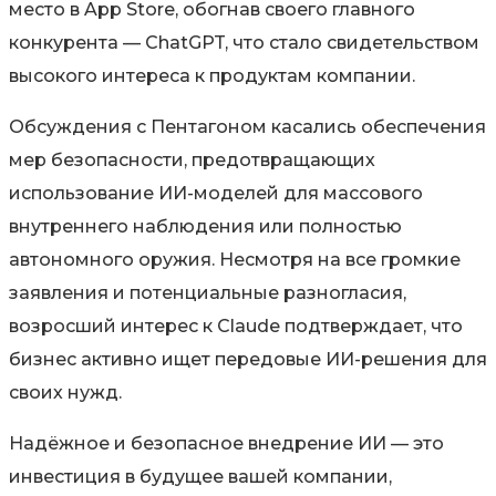
место в App Store, обогнав своего главного
конкурента — ChatGPT, что стало свидетельством
высокого интереса к продуктам компании.
Обсуждения с Пентагоном касались обеспечения
мер безопасности, предотвращающих
использование ИИ-моделей для массового
внутреннего наблюдения или полностью
автономного оружия. Несмотря на все громкие
заявления и потенциальные разногласия,
возросший интерес к Claude подтверждает, что
бизнес активно ищет передовые ИИ-решения для
своих нужд.
Надёжное и безопасное внедрение ИИ — это
инвестиция в будущее вашей компании,