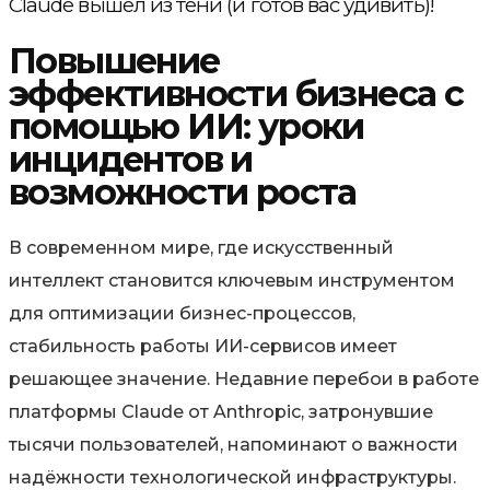
Claude вышел из тени (и готов вас удивить)!
Повышение
эффективности бизнеса с
помощью ИИ: уроки
инцидентов и
возможности роста
В современном мире, где искусственный
интеллект становится ключевым инструментом
для оптимизации бизнес-процессов,
стабильность работы ИИ-сервисов имеет
решающее значение. Недавние перебои в работе
платформы Claude от Anthropic, затронувшие
тысячи пользователей, напоминают о важности
надёжности технологической инфраструктуры.