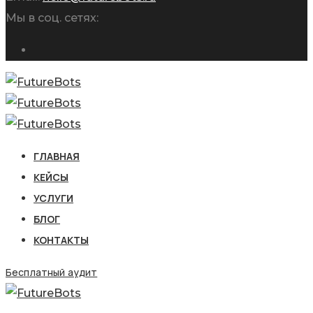
Мы в соц. сетях:
ГЛАВНАЯ
КЕЙСЫ
УСЛУГИ
БЛОГ
КОНТАКТЫ
Бесплатный аудит