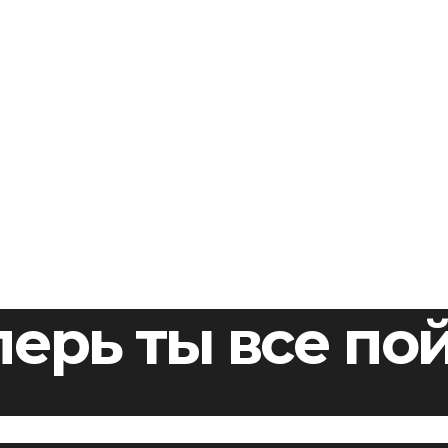
перь ты все по