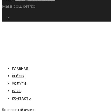
Мы в соц. сетях:
ГЛАВНАЯ
КЕЙСЫ
УСЛУГИ
БЛОГ
КОНТАКТЫ
Бесплатный аудит