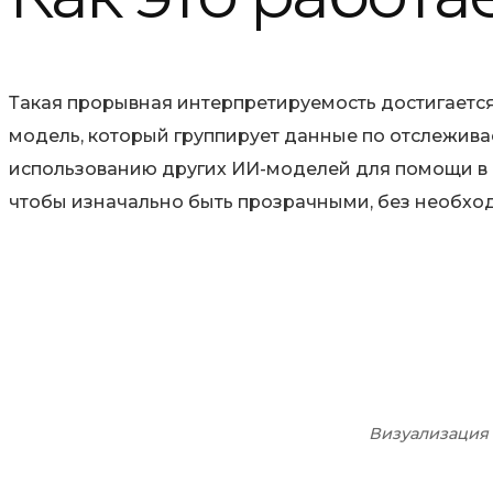
Такая прорывная интерпретируемость достигается
модель, который группирует данные по отслежива
использованию других ИИ-моделей для помощи в 
чтобы изначально быть прозрачными, без необхо
Визуализация 