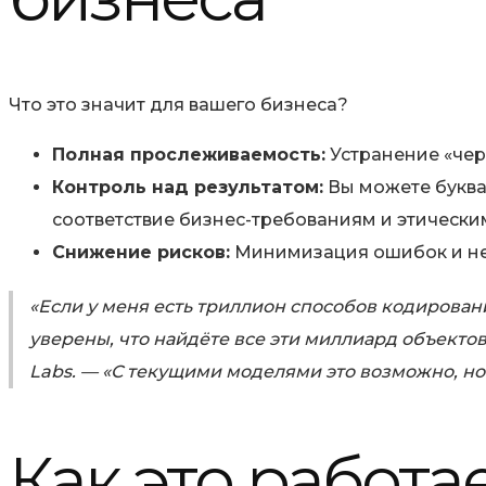
Что это значит для вашего бизнеса?
Полная прослеживаемость:
Устранение «чер
Контроль над результатом:
Вы можете буква
соответствие бизнес-требованиям и этически
Снижение рисков:
Минимизация ошибок и неж
«Если у меня есть триллион способов кодирован
уверены, что найдёте все эти миллиард объектов
Labs. — «С текущими моделями это возможно, но 
Как это работа