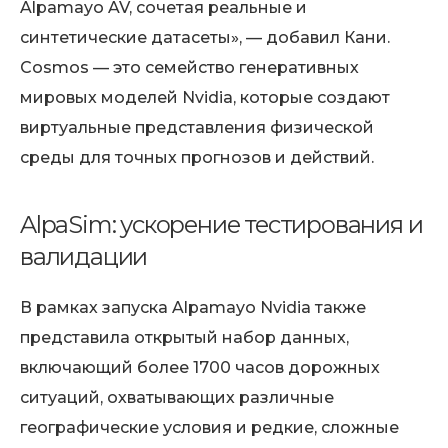
Alpamayo AV, сочетая реальные и
синтетические датасеты», — добавил Кани.
Cosmos — это семейство генеративных
мировых моделей Nvidia, которые создают
виртуальные представления физической
среды для точных прогнозов и действий.
AlpaSim: ускорение тестирования и
валидации
В рамках запуска Alpamayo Nvidia также
представила открытый набор данных,
включающий более 1700 часов дорожных
ситуаций, охватывающих различные
географические условия и редкие, сложные