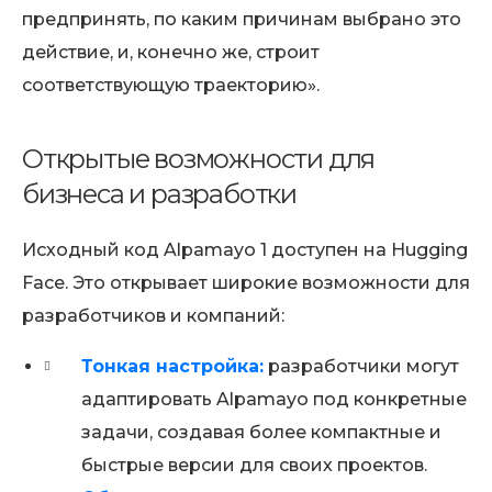
предпринять, по каким причинам выбрано это
действие, и, конечно же, строит
соответствующую траекторию».
Открытые возможности для
бизнеса и разработки
Исходный код Alpamayo 1 доступен на Hugging
Face. Это открывает широкие возможности для
разработчиков и компаний:
Тонкая настройка:
разработчики могут
адаптировать Alpamayo под конкретные
задачи, создавая более компактные и
быстрые версии для своих проектов.