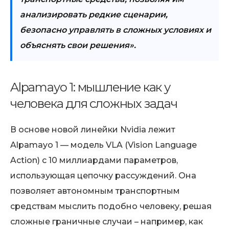
анализировать редкие сценарии,
безопасно управлять в сложных условиях и
объяснять свои решения».
Alpamayo 1: мышление как у
человека для сложных задач
В основе новой линейки Nvidia лежит
Alpamayo 1 — модель VLA (Vision Language
Action) с 10 миллиардами параметров,
использующая цепочку рассуждений. Она
позволяет автономным транспортным
средствам мыслить подобно человеку, решая
сложные граничные случаи – например, как