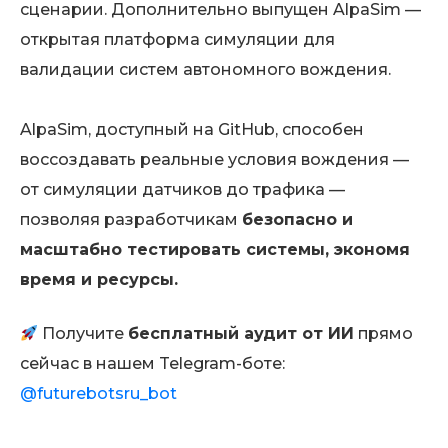
сценарии. Дополнительно выпущен AlpaSim —
открытая платформа симуляции для
валидации систем автономного вождения.
AlpaSim, доступный на GitHub, способен
воссоздавать реальные условия вождения —
от симуляции датчиков до трафика —
позволяя разработчикам
безопасно и
масштабно тестировать системы, экономя
время и ресурсы.
Получите
бесплатный аудит от ИИ
прямо
сейчас в нашем Telegram-боте:
@futurebotsru_bot