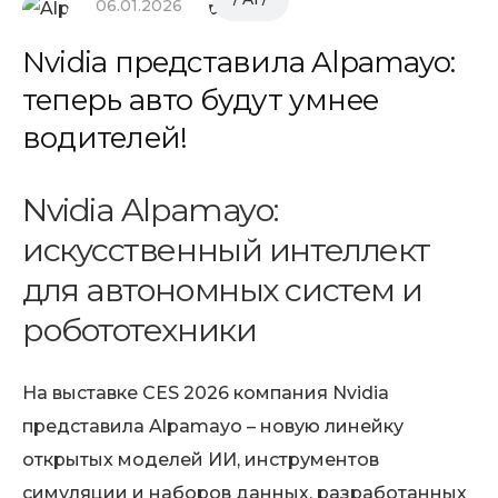
06.01.2026
Nvidia представила Alpamayo:
теперь авто будут умнее
водителей!
Nvidia Alpamayo:
искусственный интеллект
для автономных систем и
робототехники
На выставке CES 2026 компания Nvidia
представила Alpamayo – новую линейку
открытых моделей ИИ, инструментов
симуляции и наборов данных, разработанных