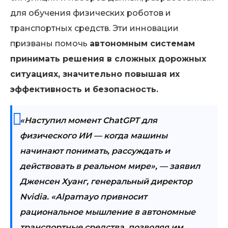
для обучения физических роботов и
транспортных средств. Эти инновации
призваны помочь
автономным системам
принимать решения в сложных дорожных
ситуациях, значительно повышая их
эффективность и безопасность.
«Наступил момент ChatGPT для
физического ИИ — когда машины
начинают понимать, рассуждать и
действовать в реальном мире», — заявил
Дженсен Хуанг, генеральный директор
Nvidia. «Alpamayo привносит
рациональное мышление в автономные
транспортные средства, позволяя им