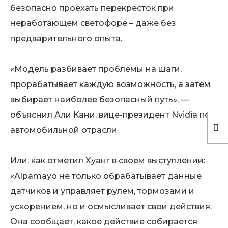
безопасно проехать перекресток при
неработающем светофоре – даже без
предварительного опыта.
«Модель разбивает проблемы на шаги,
прорабатывает каждую возможность, а затем
выбирает наиболее безопасный путь», —
объяснил Али Кани, вице-президент Nvidia по
автомобильной отрасли.
Или, как отметил Хуанг в своем выступлении:
«Alpamayo не только обрабатывает данные
датчиков и управляет рулем, тормозами и
ускорением, но и осмысливает свои действия.
Она сообщает, какое действие собирается