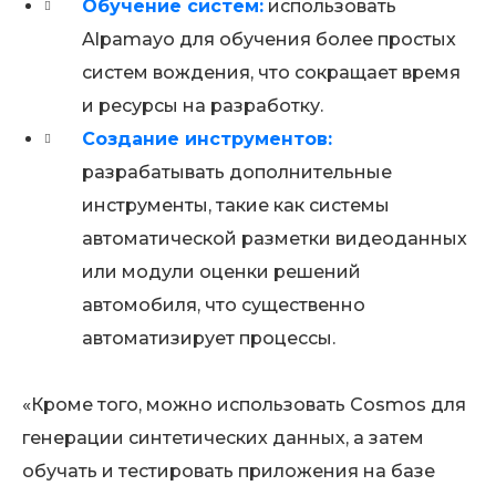
Обучение систем:
использовать
Alpamayo для обучения более простых
систем вождения, что сокращает время
и ресурсы на разработку.
Создание инструментов:
разрабатывать дополнительные
инструменты, такие как системы
автоматической разметки видеоданных
или модули оценки решений
автомобиля, что существенно
автоматизирует процессы.
«Кроме того, можно использовать Cosmos для
генерации синтетических данных, а затем
обучать и тестировать приложения на базе