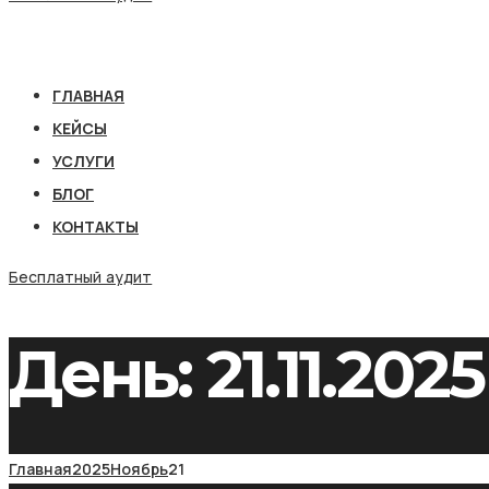
ГЛАВНАЯ
КЕЙСЫ
УСЛУГИ
БЛОГ
КОНТАКТЫ
Бесплатный аудит
День:
21.11.2025
Главная
2025
Ноябрь
21