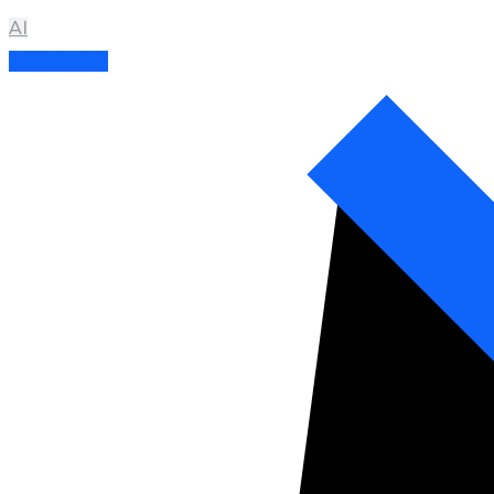
AI
Read More