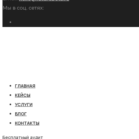
Мы в соц. сетях:
ГЛАВНАЯ
КЕЙСЫ
УСЛУГИ
БЛОГ
КОНТАКТЫ
Бесплатный аудит