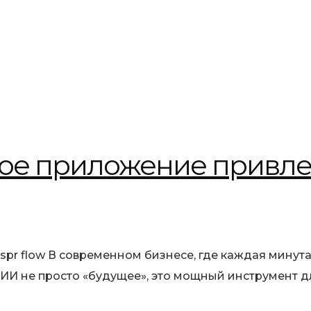
вое приложение привлек
spr flow В современном бизнесе, где каждая минута
 ИИ не просто «будущее», это мощный инструмент 