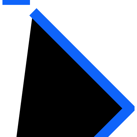
Read More