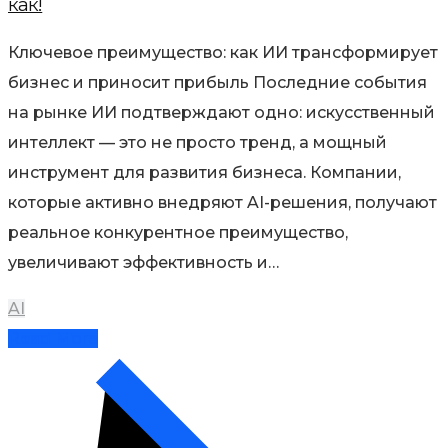
как!
Ключевое преимущество: как ИИ трансформирует
бизнес и приносит прибыль Последние события
на рынке ИИ подтверждают одно: искусственный
интеллект — это не просто тренд, а мощный
инструмент для развития бизнеса. Компании,
которые активно внедряют AI-решения, получают
реальное конкурентное преимущество,
увеличивают эффективность и…
AI
Read More