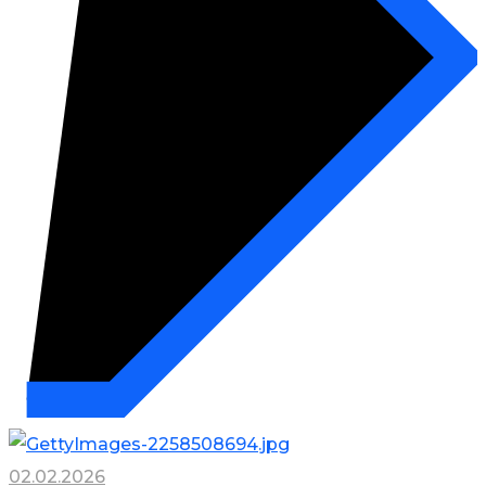
02.02.2026