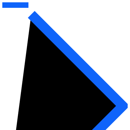
Read More