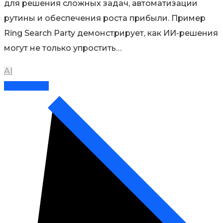
для решения сложных задач, автоматизации
рутины и обеспечения роста прибыли. Пример
Ring Search Party демонстрирует, как ИИ-решения
могут не только упростить…
AI
Read More