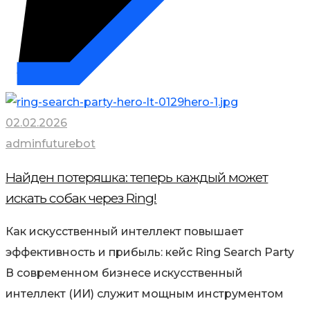
02.02.2026
adminfuturebot
Найден потеряшка: теперь каждый может
искать собак через Ring!
Как искусственный интеллект повышает
эффективность и прибыль: кейс Ring Search Party
В современном бизнесе искусственный
интеллект (ИИ) служит мощным инструментом