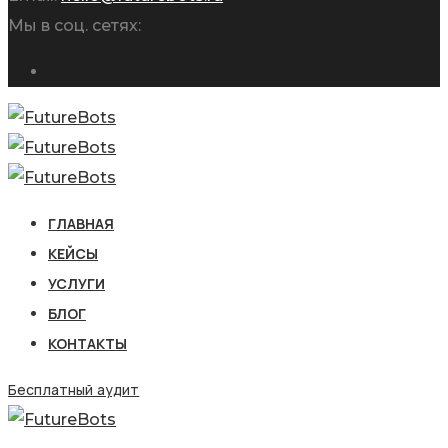
Мы в соц. сетях:
ГЛАВНАЯ
КЕЙСЫ
УСЛУГИ
БЛОГ
КОНТАКТЫ
Бесплатный аудит