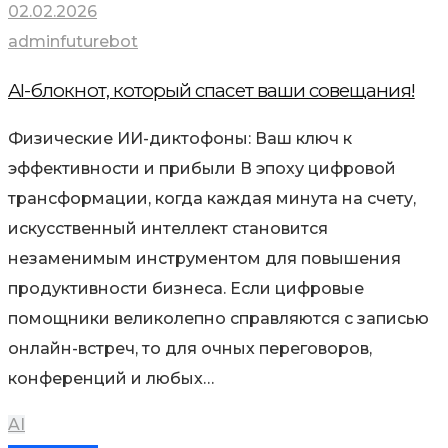
02.02.2026
adminfuturebot
AI-блокнот, который спасет ваши совещания!
Физические ИИ-диктофоны: Ваш ключ к
эффективности и прибыли В эпоху цифровой
трансформации, когда каждая минута на счету,
искусственный интеллект становится
незаменимым инструментом для повышения
продуктивности бизнеса. Если цифровые
помощники великолепно справляются с записью
онлайн-встреч, то для очных переговоров,
конференций и любых…
AI