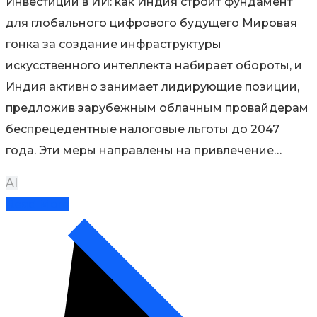
Инвестиции в ИИ: как Индия строит фундамент
для глобального цифрового будущего Мировая
гонка за создание инфраструктуры
искусственного интеллекта набирает обороты, и
Индия активно занимает лидирующие позиции,
предложив зарубежным облачным провайдерам
беспрецедентные налоговые льготы до 2047
года. Эти меры направлены на привлечение…
AI
Read More