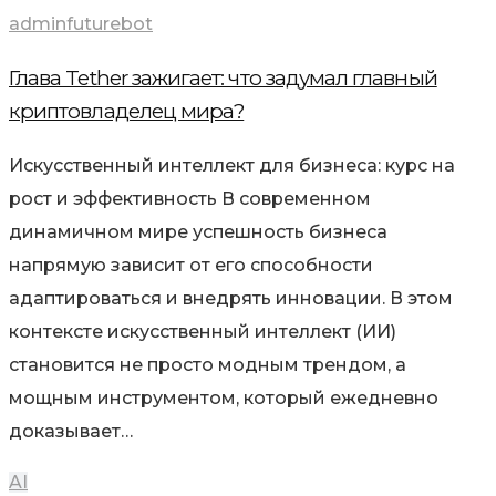
adminfuturebot
Глава Tether зажигает: что задумал главный
криптовладелец мира?
Искусственный интеллект для бизнеса: курс на
рост и эффективность В современном
динамичном мире успешность бизнеса
напрямую зависит от его способности
адаптироваться и внедрять инновации. В этом
контексте искусственный интеллект (ИИ)
становится не просто модным трендом, а
мощным инструментом, который ежедневно
доказывает…
AI