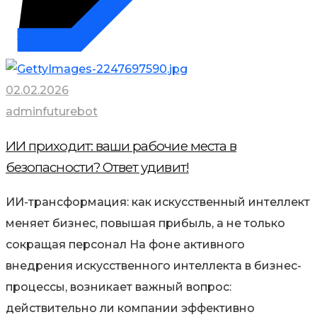
02.02.2026
adminfuturebot
ИИ приходит: ваши рабочие места в
безопасности? Ответ удивит!
ИИ-трансформация: как искусственный интеллект
меняет бизнес, повышая прибыль, а не только
сокращая персонал На фоне активного
внедрения искусственного интеллекта в бизнес-
процессы, возникает важный вопрос:
действительно ли компании эффективно