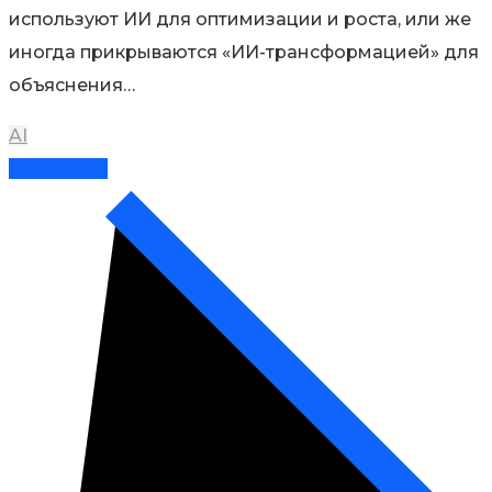
используют ИИ для оптимизации и роста, или же
иногда прикрываются «ИИ-трансформацией» для
объяснения…
AI
Read More