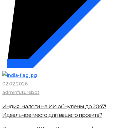
02.02.2026
adminfuturebot
Индия: налоги на ИИ обнулены до 2047!
Идеальное место для вашего проекта?